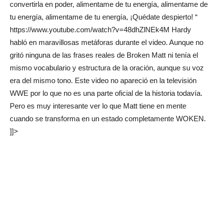
convertirla en poder, alimentame de tu energía, alimentame de
tu energía, alimentame de tu energía, ¡Quédate despierto! “
https://www.youtube.com/watch?v=48dhZlNEk4M Hardy
habló en maravillosas metáforas durante el video. Aunque no
gritó ninguna de las frases reales de Broken Matt ni tenía el
mismo vocabulario y estructura de la oración, aunque su voz
era del mismo tono. Este video no apareció en la televisión
WWE por lo que no es una parte oficial de la historia todavía.
Pero es muy interesante ver lo que Matt tiene en mente
cuando se transforma en un estado completamente WOKEN.
]]>