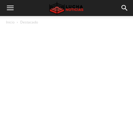
Inicio
Destacado