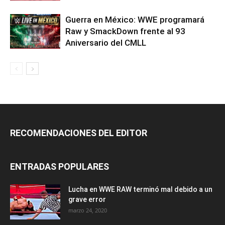
Guerra en México: WWE programará
Raw y SmackDown frente al 93
Aniversario del CMLL
RECOMENDACIONES DEL EDITOR
ENTRADAS POPULARES
Lucha en WWE RAW terminó mal debido a un
grave error
marzo 24, 2020