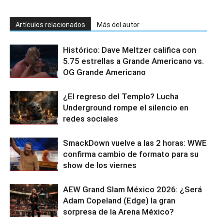
Artículos relacionados
Más del autor
Histórico: Dave Meltzer califica con
5.75 estrellas a Grande Americano vs.
OG Grande Americano
¿El regreso del Templo? Lucha
Underground rompe el silencio en
redes sociales
SmackDown vuelve a las 2 horas: WWE
confirma cambio de formato para su
show de los viernes
AEW Grand Slam México 2026: ¿Será
Adam Copeland (Edge) la gran
sorpresa de la Arena México?