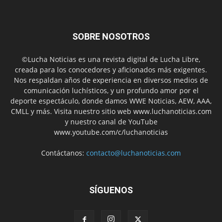
SOBRE NOSOTROS
©Lucha Noticias es una revista digital de Lucha Libre,
creada para los conocedores y aficionados más exigentes.
Nos respaldan años de experiencia en diversos medios de
comunicación luchísticos, y un profundo amor por el
deporte espectáculo, donde damos WWE Noticias, AEW, AAA,
CMLL y más. Visita nuestro sitio web www.luchanoticias.com
y nuestro canal de YouTube
www.youtube.com/c/luchanoticias
Contáctanos:
contacto@luchanoticias.com
SÍGUENOS