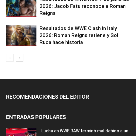
2026: Jacob Fatu reconoce a Roman
Reigns
Resultados de WWE Clash in Italy
2026: Roman Reigns retiene y Sol
Ruca hace historia
RECOMENDACIONES DEL EDITOR
ENTRADAS POPULARES
Lucha en WWE RAW terminó mal debido a un