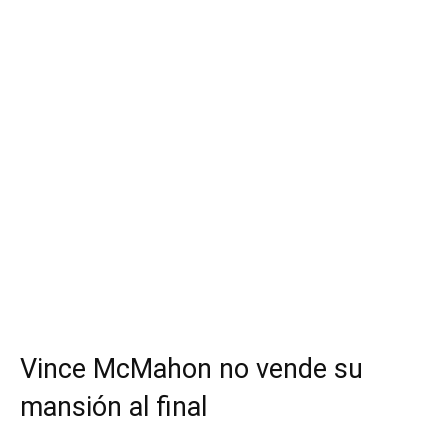
Vince McMahon no vende su
mansión al final