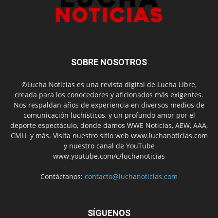
SOBRE NOSOTROS
©Lucha Noticias es una revista digital de Lucha Libre,
creada para los conocedores y aficionados más exigentes.
Nos respaldan años de experiencia en diversos medios de
comunicación luchísticos, y un profundo amor por el
deporte espectáculo, donde damos WWE Noticias, AEW, AAA,
CMLL y más. Visita nuestro sitio web www.luchanoticias.com
y nuestro canal de YouTube
www.youtube.com/c/luchanoticias
Contáctanos:
contacto@luchanoticias.com
SÍGUENOS