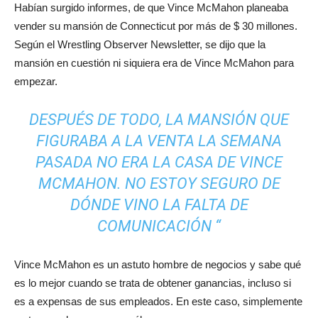
Habían surgido informes, de que Vince McMahon planeaba
vender su mansión de Connecticut por más de $ 30 millones.
Según el Wrestling Observer Newsletter, se dijo que la
mansión en cuestión ni siquiera era de Vince McMahon para
empezar.
DESPUÉS DE TODO, LA MANSIÓN QUE
FIGURABA A LA VENTA LA SEMANA
PASADA NO ERA LA CASA DE VINCE
MCMAHON. NO ESTOY SEGURO DE
DÓNDE VINO LA FALTA DE
COMUNICACIÓN “
Vince McMahon es un astuto hombre de negocios y sabe qué
es lo mejor cuando se trata de obtener ganancias, incluso si
es a expensas de sus empleados. En este caso, simplemente