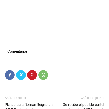
Comentarios
Artículo anterior
Artículo siguiente
Planes para Roman Reigns en
Se recibe el posible cartel