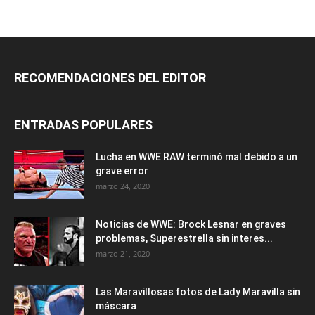
RECOMENDACIONES DEL EDITOR
ENTRADAS POPULARES
Lucha en WWE RAW terminó mal debido a un
grave error
marzo 24, 2020
Noticias de WWE: Brock Lesnar en graves
problemas, Superestrella sin interes...
marzo 21, 2020
Las Maravillosas fotos de Lady Maravilla sin
máscara