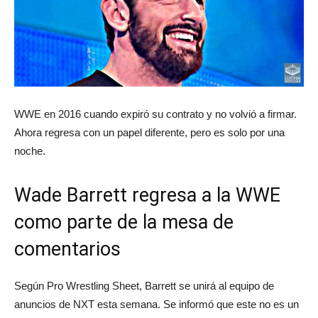
WWE en 2016 cuando expiró su contrato y no volvió a firmar.
Ahora regresa con un papel diferente, pero es solo por una
noche.
Wade Barrett regresa a la WWE
como parte de la mesa de
comentarios
Según Pro Wrestling Sheet, Barrett se unirá al equipo de
anuncios de NXT esta semana. Se informó que este no es un