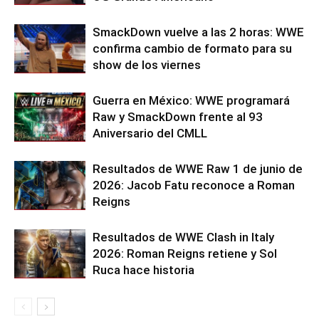
SmackDown vuelve a las 2 horas: WWE
confirma cambio de formato para su
show de los viernes
Guerra en México: WWE programará
Raw y SmackDown frente al 93
Aniversario del CMLL
Resultados de WWE Raw 1 de junio de
2026: Jacob Fatu reconoce a Roman
Reigns
Resultados de WWE Clash in Italy
2026: Roman Reigns retiene y Sol
Ruca hace historia