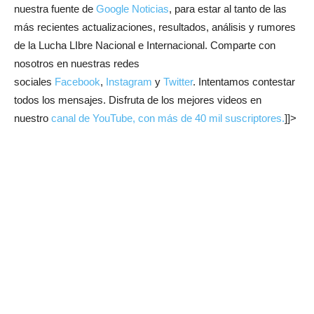
nuestra fuente de
Google Noticias
, para estar al tanto de las
más recientes actualizaciones, resultados, análisis y rumores
de la Lucha LIbre Nacional e Internacional. Comparte con
nosotros en nuestras redes
sociales
Facebook
,
Instagram
y
Twitter
. Intentamos contestar
todos los mensajes. Disfruta de los mejores videos en
nuestro
canal de YouTube, con más de 40 mil suscriptores.
]]>