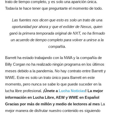
trato de tiempo completo, y es solo una aparición única.
Todavía te hace tener que preguntarte el momento de todo.
Las fuentes nos dicen que esto es solo un trato de una
oportunidad por ahora y que el exlíder de Nexus, quien
ganó la primera temporada original de NXT, no ha firmado
un acuerdo de tiempo completo para volver a unirse a la
compañía.
Barrett ha estado trabajando con la NWA y la compañía de
Billy Corgan no ha realizado ningún programa en los últimos
meses debido a la pandemia. No hay contrato entre Barrett y
WWE. Este es solo un trato único para Barrett en este
momento, pero nunca se sabe lo que puede suceder en la
lucha libre profesional.
¡Únete a
Lucha Noticias
! La mejor
información en Lucha Libre, AEW y WWE en Español
Gracias por más de millón y medio de lectores al mes
La
mejor manera de disfrutar nuestro contenido es siguiendo