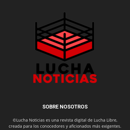
SOBRE NOSOTROS
©Lucha Noticias es una revista digital de Lucha Libre,
creada para los conocedores y aficionados más exigentes.