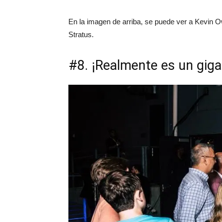
En la imagen de arriba, se puede ver a Kevin 
Stratus.
#8. ¡Realmente es un giga