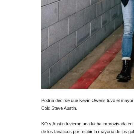
Podría decirse que Kevin Owens tuvo el mayor W
Cold Steve Austin.
KO y Austin tuvieron una lucha improvisada en 
de los fanáticos por recibir la mayoría de los g