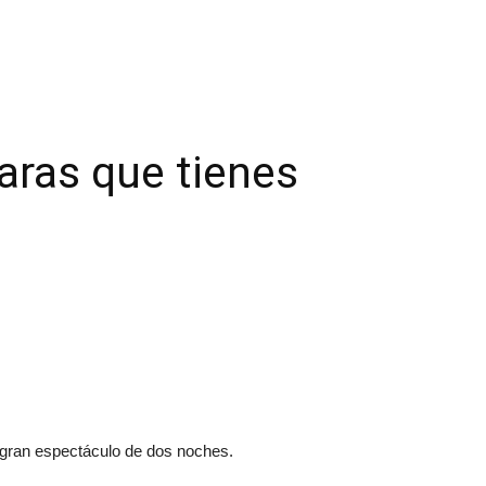
aras que tienes
l gran espectáculo de dos noches.