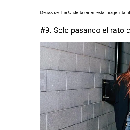
Detrás de The Undertaker en esta imagen, tam
#9. Solo pasando el rato