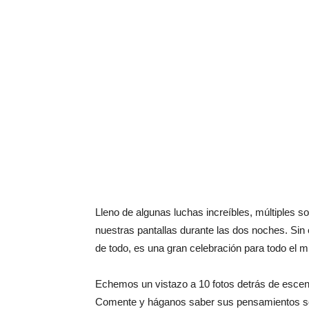
Lleno de algunas luchas increíbles, múltiples s
nuestras pantallas durante las dos noches. Sin
de todo, es una gran celebración para todo el mu
Echemos un vistazo a 10 fotos detrás de escen
Comente y háganos saber sus pensamientos sobre