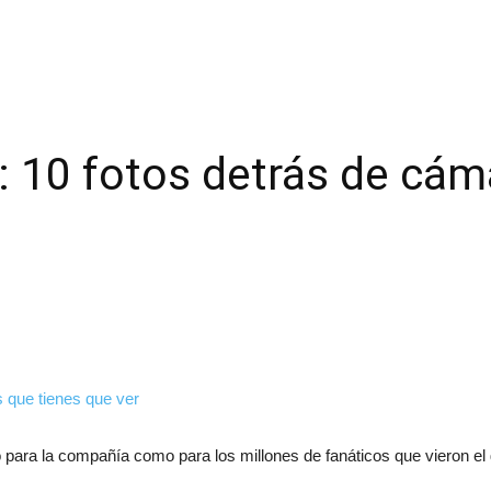
 10 fotos detrás de cám
to para la compañía como para los millones de fanáticos que vieron e