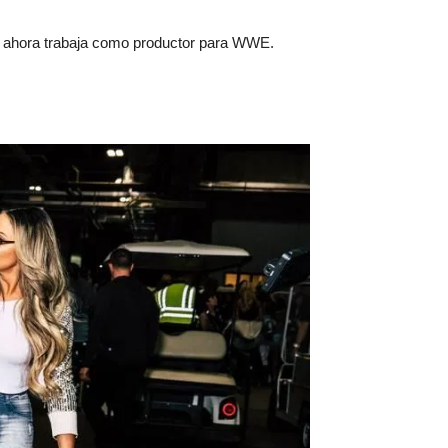
n ahora trabaja como productor para WWE.