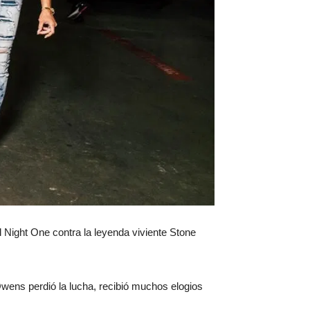
 Night One contra la leyenda viviente Stone
wens perdió la lucha, recibió muchos elogios