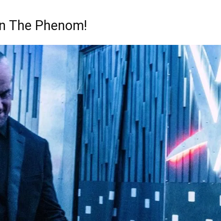
on The Phenom!