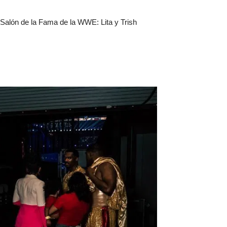
Salón de la Fama de la WWE: Lita y Trish