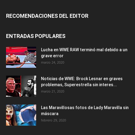
RECOMENDACIONES DEL EDITOR
ENTRADAS POPULARES
Lucha en WWE RAW terminó mal debido a un
grave error
marzo 24, 2020
Noticias de WWE: Brock Lesnar en graves
problemas, Superestrella sin interes...
marzo 21, 2020
Las Maravillosas fotos de Lady Maravilla sin
máscara
febrero 29, 2020