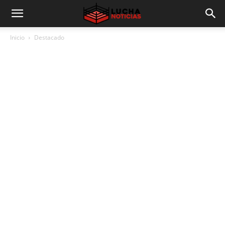
Inicio
Destacado