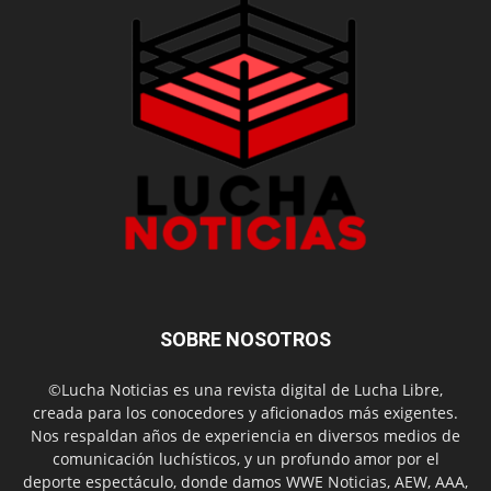
SOBRE NOSOTROS
©Lucha Noticias es una revista digital de Lucha Libre,
creada para los conocedores y aficionados más exigentes.
Nos respaldan años de experiencia en diversos medios de
comunicación luchísticos, y un profundo amor por el
deporte espectáculo, donde damos WWE Noticias, AEW, AAA,