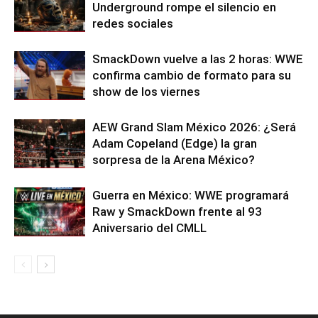
Underground rompe el silencio en
redes sociales
SmackDown vuelve a las 2 horas: WWE
confirma cambio de formato para su
show de los viernes
AEW Grand Slam México 2026: ¿Será
Adam Copeland (Edge) la gran
sorpresa de la Arena México?
Guerra en México: WWE programará
Raw y SmackDown frente al 93
Aniversario del CMLL