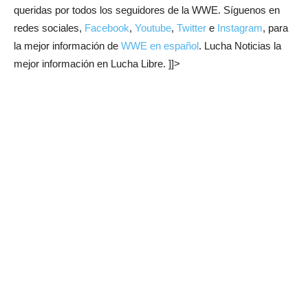
queridas por todos los seguidores de la WWE. Síguenos en
redes sociales,
Facebook
,
Youtube
,
Twitter
e
Instagram
, para
la mejor información de
WWE en español
. Lucha Noticias la
mejor información en Lucha Libre. ]]>