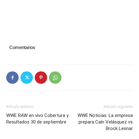
Comentarios
Artículo anterior
Artículo siguiente
WWE RAW en vivo Cobertura y
WWE Noticias: La empresa
Resultados 30 de septiembre
prepara Caín Velásquez vs
Brock Lesnar