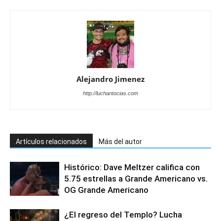
Alejandro Jimenez
http://luchantocias.com
Artículos relacionados
Más del autor
Histórico: Dave Meltzer califica con
5.75 estrellas a Grande Americano vs.
OG Grande Americano
¿El regreso del Templo? Lucha