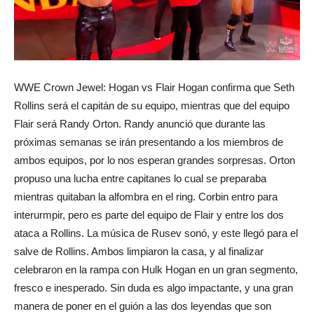
WWE Crown Jewel: Hogan vs Flair Hogan confirma que Seth
Rollins será el capitán de su equipo, mientras que del equipo
Flair será Randy Orton. Randy anunció que durante las
próximas semanas se irán presentando a los miembros de
ambos equipos, por lo nos esperan grandes sorpresas. Orton
propuso una lucha entre capitanes lo cual se preparaba
mientras quitaban la alfombra en el ring. Corbin entro para
interurmpir, pero es parte del equipo de Flair y entre los dos
ataca a Rollins. La música de Rusev sonó, y este llegó para el
salve de Rollins. Ambos limpiaron la casa, y al finalizar
celebraron en la rampa con Hulk Hogan en un gran segmento,
fresco e inesperado. Sin duda es algo impactante, y una gran
manera de poner en el guión a las dos leyendas que son