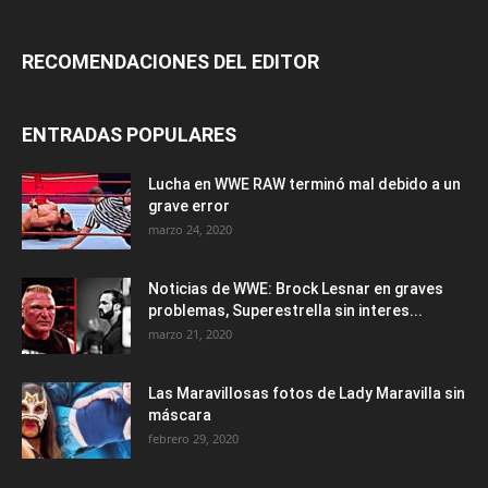
RECOMENDACIONES DEL EDITOR
ENTRADAS POPULARES
Lucha en WWE RAW terminó mal debido a un
grave error
marzo 24, 2020
Noticias de WWE: Brock Lesnar en graves
problemas, Superestrella sin interes...
marzo 21, 2020
Las Maravillosas fotos de Lady Maravilla sin
máscara
febrero 29, 2020