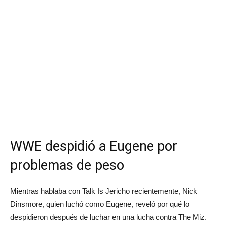
WWE despidió a Eugene por
problemas de peso
Mientras hablaba con Talk Is Jericho recientemente, Nick
Dinsmore, quien luchó como Eugene, reveló por qué lo
despidieron después de luchar en una lucha contra The Miz.