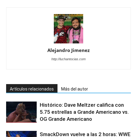
Alejandro Jimenez
http://luchantocias.com
Artículos relacionados
Más del autor
Histórico: Dave Meltzer califica con
5.75 estrellas a Grande Americano vs.
OG Grande Americano
SmackDown vuelve a las 2 horas: WWE