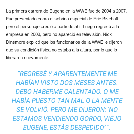
La primera carrera de Eugene en la WWE fue de 2004 a 2007.
Fue presentado como el sobrino especial de Eric Bischoff,
pero el personaje creció a partir de ahí. Luego regresó a la
empresa en 2009, pero no apareció en televisión. Nick
Dinsmore explicó que los funcionarios de la WWE le dijeron
que su condición física no estaba a la altura, por lo que lo
liberaron nuevamente.
“REGRESÉ Y APARENTEMENTE ME
HABÍAN VISTO DOS MESES ANTES.
DEBO HABERME CALENTADO. O ME
HABÍA PUESTO TAN MAL O LA MENTE
SE VOLVIÓ. PERO ME DIJERON: ‘NO
ESTAMOS VENDIENDO GORDO, VIEJO
EUGENE, ESTÁS DESPEDIDO’ “.