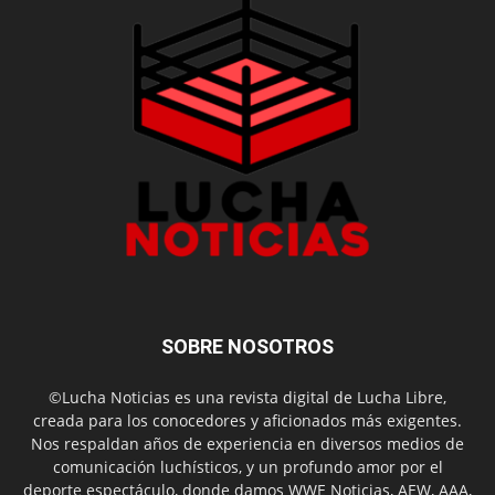
SOBRE NOSOTROS
©Lucha Noticias es una revista digital de Lucha Libre,
creada para los conocedores y aficionados más exigentes.
Nos respaldan años de experiencia en diversos medios de
comunicación luchísticos, y un profundo amor por el
deporte espectáculo, donde damos WWE Noticias, AEW, AAA,