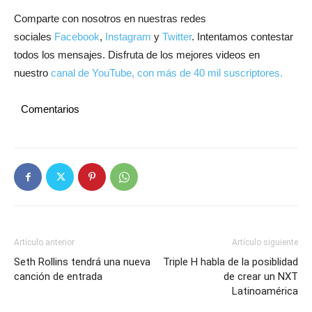
Comparte con nosotros en nuestras redes
sociales
Facebook
,
Instagram
y
Twitter
. Intentamos contestar
todos los mensajes. Disfruta de los mejores videos en
nuestro
canal de YouTube, con más de 40 mil suscriptores.
Comentarios
Artículo anterior
Artículo siguiente
Seth Rollins tendrá una nueva
Triple H habla de la posiblidad
canción de entrada
de crear un NXT
Latinoamérica