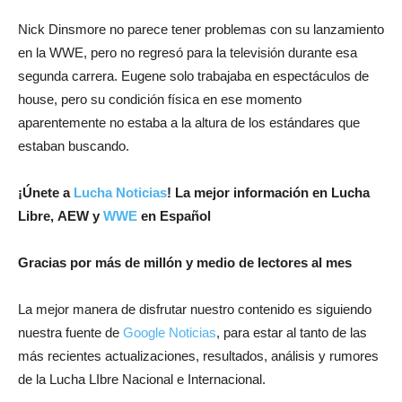
Nick Dinsmore no parece tener problemas con su lanzamiento
en la WWE, pero no regresó para la televisión durante esa
segunda carrera. Eugene solo trabajaba en espectáculos de
house, pero su condición física en ese momento
aparentemente no estaba a la altura de los estándares que
estaban buscando.
¡Únete a
Lucha Noticias
! La mejor información en Lucha
Libre, AEW y
WWE
en Español
Gracias por más de millón y medio de lectores al mes
La mejor manera de disfrutar nuestro contenido es siguiendo
nuestra fuente de
Google Noticias
, para estar al tanto de las
más recientes actualizaciones, resultados, análisis y rumores
de la Lucha LIbre Nacional e Internacional.