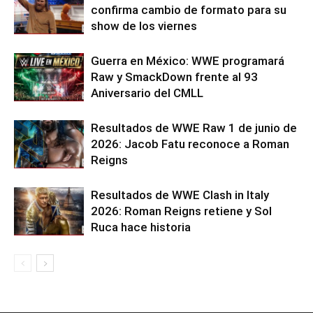
confirma cambio de formato para su
show de los viernes
Guerra en México: WWE programará
Raw y SmackDown frente al 93
Aniversario del CMLL
Resultados de WWE Raw 1 de junio de
2026: Jacob Fatu reconoce a Roman
Reigns
Resultados de WWE Clash in Italy
2026: Roman Reigns retiene y Sol
Ruca hace historia