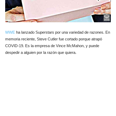
WWE
ha lanzado Superstars por una variedad de razones. En
memoria reciente, Steve Cutler fue cortado porque atrapó
COVID-19. Es la empresa de Vince McMahon, y puede
despedir a alguien por la razón que quiera.