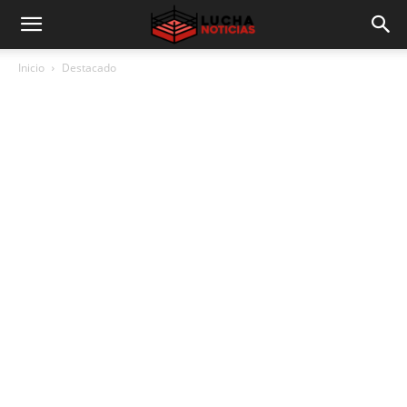
Inicio
Destacado