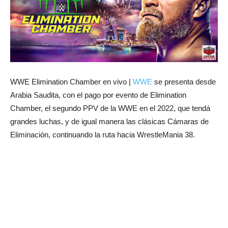
WWE Elimination Chamber en vivo |
WWE
se presenta desde
Arabia Saudita, con el pago por evento de Elimination
Chamber, el segundo PPV de la WWE en el 2022, que tendá
grandes luchas, y de igual manera las clásicas Cámaras de
Eliminación, continuando la ruta hacia WrestleMania 38.