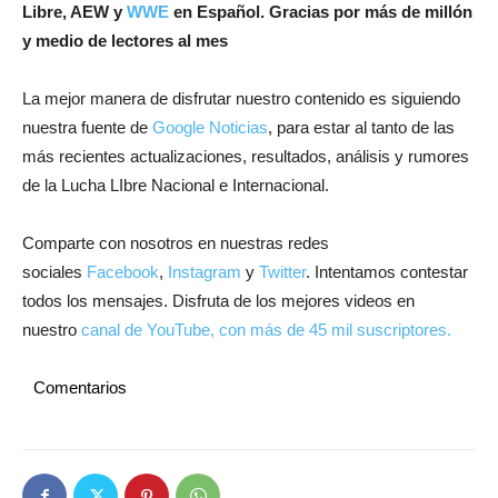
Libre, AEW y
WWE
en Español.
Gracias por más de millón
y medio de lectores al mes
La mejor manera de disfrutar nuestro contenido es siguiendo
nuestra fuente de
Google Noticias
, para estar al tanto de las
más recientes actualizaciones, resultados, análisis y rumores
de la Lucha LIbre Nacional e Internacional.
Comparte con nosotros en nuestras redes
sociales
Facebook
,
Instagram
y
Twitter
. Intentamos contestar
todos los mensajes. Disfruta de los mejores videos en
nuestro
canal de YouTube, con más de 45 mil suscriptores.
Comentarios