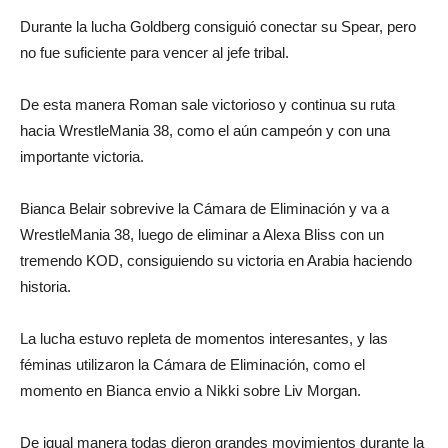
Durante la lucha Goldberg consiguió conectar su Spear, pero
no fue suficiente para vencer al jefe tribal.
De esta manera Roman sale victorioso y continua su ruta
hacia WrestleMania 38, como el aún campeón y con una
importante victoria.
Bianca Belair sobrevive la Cámara de Eliminación y va a
WrestleMania 38, luego de eliminar a Alexa Bliss con un
tremendo KOD, consiguiendo su victoria en Arabia haciendo
historia.
La lucha estuvo repleta de momentos interesantes, y las
féminas utilizaron la Cámara de Eliminación, como el
momento en Bianca envio a Nikki sobre Liv Morgan.
De igual manera todas dieron grandes movimientos durante la