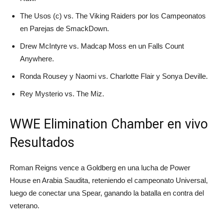
The Usos (c) vs. The Viking Raiders por los Campeonatos
en Parejas de SmackDown.
Drew McIntyre vs. Madcap Moss en un Falls Count
Anywhere.
Ronda Rousey y Naomi vs. Charlotte Flair y Sonya Deville.
Rey Mysterio vs. The Miz.
WWE Elimination Chamber en vivo
Resultados
Roman Reigns vence a Goldberg en una lucha de Power
House en Arabia Saudita, reteniendo el campeonato Universal,
luego de conectar una Spear, ganando la batalla en contra del
veterano.