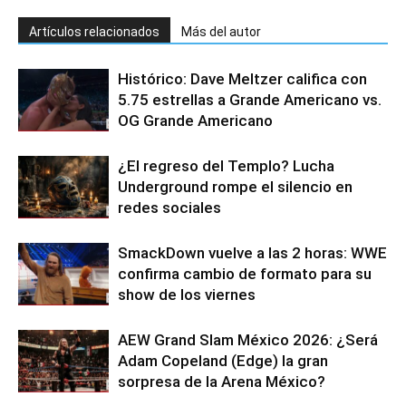
Artículos relacionados
Más del autor
Histórico: Dave Meltzer califica con
5.75 estrellas a Grande Americano vs.
OG Grande Americano
¿El regreso del Templo? Lucha
Underground rompe el silencio en
redes sociales
SmackDown vuelve a las 2 horas: WWE
confirma cambio de formato para su
show de los viernes
AEW Grand Slam México 2026: ¿Será
Adam Copeland (Edge) la gran
sorpresa de la Arena México?