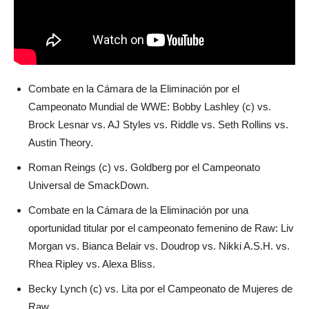
Combate en la Cámara de la Eliminación por el
Campeonato Mundial de WWE: Bobby Lashley (c) vs.
Brock Lesnar vs. AJ Styles vs. Riddle vs. Seth Rollins vs.
Austin Theory.
Roman Reings (c) vs. Goldberg por el Campeonato
Universal de SmackDown.
Combate en la Cámara de la Eliminación por una
oportunidad titular por el campeonato femenino de Raw: Liv
Morgan vs. Bianca Belair vs. Doudrop vs. Nikki A.S.H. vs.
Rhea Ripley vs. Alexa Bliss.
Becky Lynch (c) vs. Lita por el Campeonato de Mujeres de
Raw.