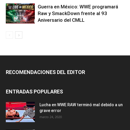
Guerra en México: WWE programará
Raw y SmackDown frente al 93
Aniversario del CMLL
RECOMENDACIONES DEL EDITOR
ENTRADAS POPULARES
Lucha en WWE RAW terminó mal debido a un
grave error
marzo 24, 2020