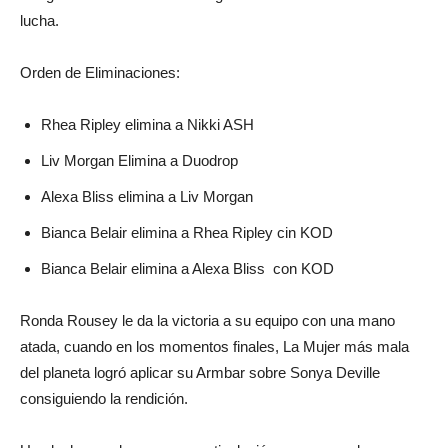
lucha.
Orden de Eliminaciones:
Rhea Ripley elimina a Nikki ASH
Liv Morgan Elimina a Duodrop
Alexa Bliss elimina a Liv Morgan
Bianca Belair elimina a Rhea Ripley cin KOD
Bianca Belair elimina a Alexa Bliss con KOD
Ronda Rousey le da la victoria a su equipo con una mano
atada, cuando en los momentos finales, La Mujer más mala
del planeta logró aplicar su Armbar sobre Sonya Deville
consiguiendo la rendición.