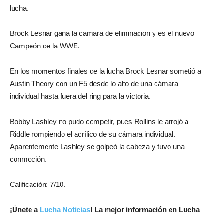
lucha.
Brock Lesnar gana la cámara de eliminación y es el nuevo
Campeón de la WWE.
En los momentos finales de la lucha Brock Lesnar sometió a
Austin Theory con un F5 desde lo alto de una cámara
individual hasta fuera del ring para la victoria.
Bobby Lashley no pudo competir, pues Rollins le arrojó a
Riddle rompiendo el acrílico de su cámara individual.
Aparentemente Lashley se golpeó la cabeza y tuvo una
conmoción.
Calificación: 7/10.
¡
Únete a
Lucha Noticias
! La mejor información en Lucha