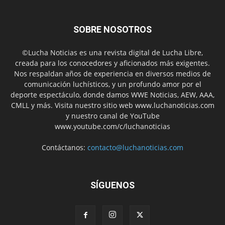
SOBRE NOSOTROS
©Lucha Noticias es una revista digital de Lucha Libre,
creada para los conocedores y aficionados más exigentes.
Nos respaldan años de experiencia en diversos medios de
comunicación luchísticos, y un profundo amor por el
deporte espectáculo, donde damos WWE Noticias, AEW, AAA,
CMLL y más. Visita nuestro sitio web www.luchanoticias.com
y nuestro canal de YouTube
www.youtube.com/c/luchanoticias
Contáctanos:
contacto@luchanoticias.com
SÍGUENOS