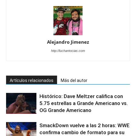
Alejandro Jimenez
http://luchantocias.com
Artículos relacionados
Más del autor
Histórico: Dave Meltzer califica con
5.75 estrellas a Grande Americano vs.
OG Grande Americano
SmackDown vuelve a las 2 horas: WWE
confirma cambio de formato para su