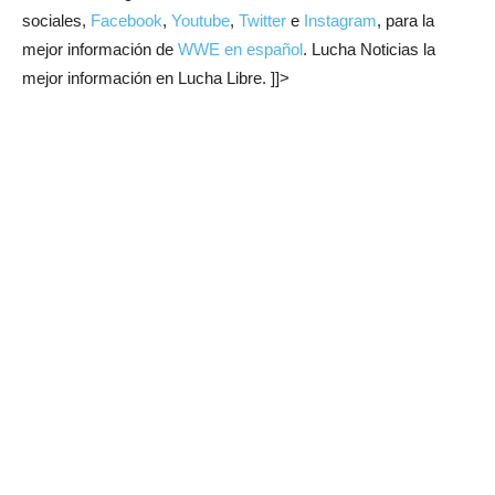
sociales,
Facebook
,
Youtube
,
Twitter
e
Instagram
, para la
mejor información de
WWE en español
. Lucha Noticias la
mejor información en Lucha Libre. ]]>