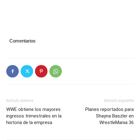
Comentarios
Artículo anterior
Artículo siguiente
WWE obtiene los mayores
Planes reportados para
ingresos trimestrales en la
Shayna Baszler en
historia de la empresa
WrestleMania 36