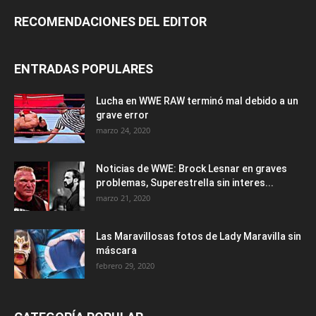
RECOMENDACIONES DEL EDITOR
ENTRADAS POPULARES
Lucha en WWE RAW terminó mal debido a un
grave error
marzo 24, 2020
Noticias de WWE: Brock Lesnar en graves
problemas, Superestrella sin interes...
marzo 21, 2020
Las Maravillosas fotos de Lady Maravilla sin
máscara
febrero 29, 2020