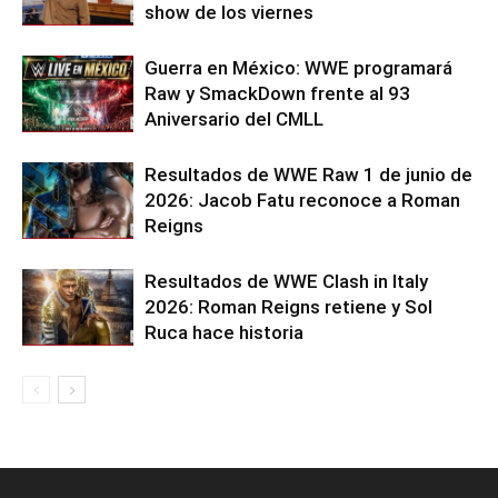
show de los viernes
Guerra en México: WWE programará
Raw y SmackDown frente al 93
Aniversario del CMLL
Resultados de WWE Raw 1 de junio de
2026: Jacob Fatu reconoce a Roman
Reigns
Resultados de WWE Clash in Italy
2026: Roman Reigns retiene y Sol
Ruca hace historia