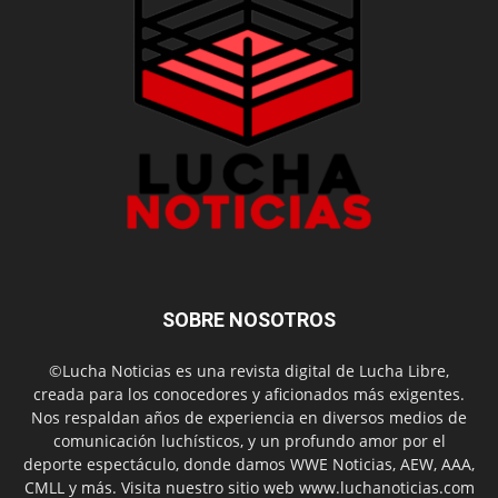
SOBRE NOSOTROS
©Lucha Noticias es una revista digital de Lucha Libre,
creada para los conocedores y aficionados más exigentes.
Nos respaldan años de experiencia en diversos medios de
comunicación luchísticos, y un profundo amor por el
deporte espectáculo, donde damos WWE Noticias, AEW, AAA,
CMLL y más. Visita nuestro sitio web www.luchanoticias.com