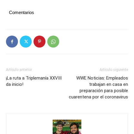
Comentarios
Artículo anterior
Artículo siguiente
¡La ruta a Triplemanía XXVIII
WWE Noticias: Empleados
da inicio!
trabajan en casa en
preparación para posible
cuarentena por el coronavirus