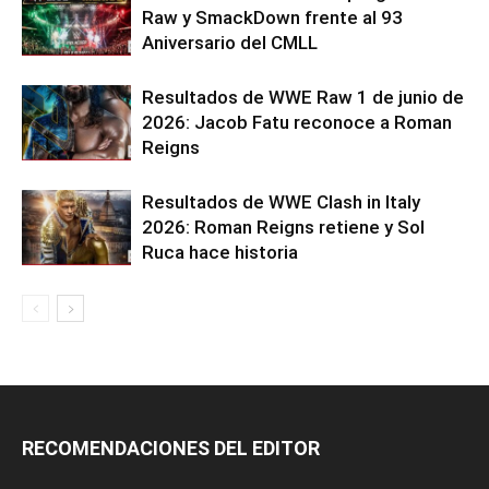
Raw y SmackDown frente al 93
Aniversario del CMLL
Resultados de WWE Raw 1 de junio de
2026: Jacob Fatu reconoce a Roman
Reigns
Resultados de WWE Clash in Italy
2026: Roman Reigns retiene y Sol
Ruca hace historia
RECOMENDACIONES DEL EDITOR