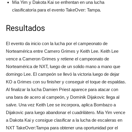
Mia Yim y Dakota Kai se enfrentan en una lucha
clasificatoría para el evento TakeOver: Tampa.
Resultados
El evento da inicio con la lucha por el campeonato de
Norteamérica entre Camero Grimes y Keith Lee. Keith Lee
vence a Cameron Grimes y retiene el campeonato de
Norteamérica de NXT, luego de un solido mano a mano que
domingo Lee. El campeón se llevó la victoria luego de dejar
KO a Grimes con su finisher y conseguir el toque de espaldas.
Al finalizar la lucha Damien Priest aparece para atacar con
una bara de acero al campeón, y Dominik Dijakovic llega al
salve. Una vez Keith Lee se incorpora, aplica Bombazo a
Dijakovic para luego abandonar el cuadrilátero. Mia Yim vence
a Dakota Kai y consigue clasificar a la lucha de escaleras en
NXT TakeOver:Tampa para obtener una oportunidad por el