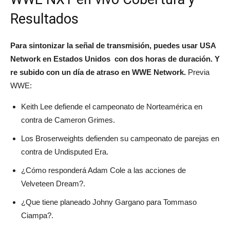
Resultados
Para sintonizar la señal de transmisión, puedes usar
USA
Network en Estados Unidos con dos horas de duración. Y
re subido con un día de atraso en WWE Network.
Previa
WWE:
Keith Lee defiende el campeonato de Norteamérica en
contra de Cameron Grimes.
Los Broserweights defienden su campeonato de parejas en
contra de Undisputed Era.
¿Cómo responderá Adam Cole a las acciones de
Velveteen Dream?.
¿Que tiene planeado Johny Gargano para Tommaso
Ciampa?.