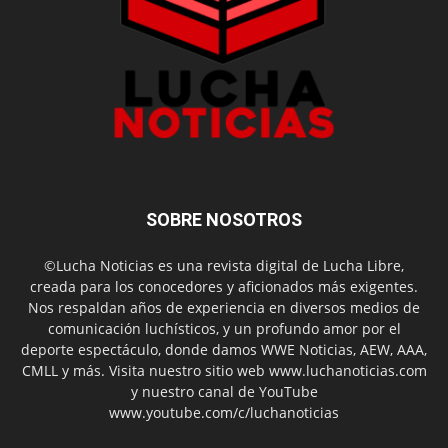
SOBRE NOSOTROS
©Lucha Noticias es una revista digital de Lucha Libre,
creada para los conocedores y aficionados más exigentes.
Nos respaldan años de experiencia en diversos medios de
comunicación luchísticos, y un profundo amor por el
deporte espectáculo, donde damos WWE Noticias, AEW, AAA,
CMLL y más. Visita nuestro sitio web www.luchanoticias.com
y nuestro canal de YouTube
www.youtube.com/c/luchanoticias