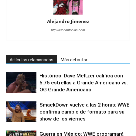
Alejandro Jimenez
http://luchantocias.com
Artículos relacionados
Más del autor
Histórico: Dave Meltzer califica con
5.75 estrellas a Grande Americano vs.
OG Grande Americano
SmackDown vuelve a las 2 horas: WWE
confirma cambio de formato para su
show de los viernes
Guerra en México: WWE programará