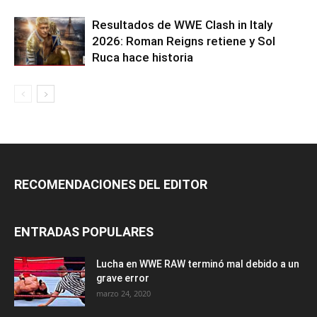
Resultados de WWE Clash in Italy
2026: Roman Reigns retiene y Sol
Ruca hace historia
RECOMENDACIONES DEL EDITOR
ENTRADAS POPULARES
Lucha en WWE RAW terminó mal debido a un
grave error
marzo 24, 2020