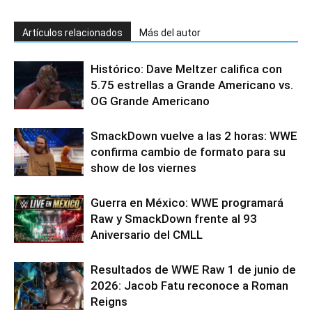
Artículos relacionados
Más del autor
Histórico: Dave Meltzer califica con
5.75 estrellas a Grande Americano vs.
OG Grande Americano
SmackDown vuelve a las 2 horas: WWE
confirma cambio de formato para su
show de los viernes
Guerra en México: WWE programará
Raw y SmackDown frente al 93
Aniversario del CMLL
Resultados de WWE Raw 1 de junio de
2026: Jacob Fatu reconoce a Roman
Reigns