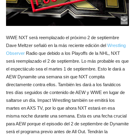
WWE NXT será reemplazado el próximo 2 de septiembre
Dave Meltzer señaló en la más reciente edición del
Wrestling
Observer
Radio que debido a los Playoffs de la NHL, NXT
será reemplazado el 2 de septiembre. Lo más probable es que
el espectáculo sea el martes 1 de septiembre. Esto le dará a
AEW Dynamite una semana sin que NXT compita
directamente contra ellos. También les dará a los fanáticos
tres días seguidos de contenido de AEW y WWE en lugar de
saltarse un día. Impact Wrestling también se emitirá los
martes en AXS TV, por lo que ahora NXT estará en esa
misma noche durante una semana. Esta es una fecha crucial
para AEW porque el episodio del 2 de septiembre de Dynamite
será el programa previo antes de All Out. Tendrán la