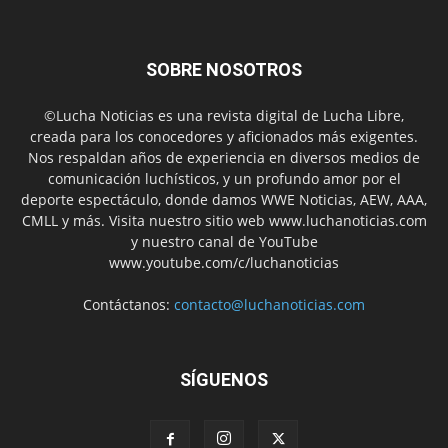
SOBRE NOSOTROS
©Lucha Noticias es una revista digital de Lucha Libre,
creada para los conocedores y aficionados más exigentes.
Nos respaldan años de experiencia en diversos medios de
comunicación luchísticos, y un profundo amor por el
deporte espectáculo, donde damos WWE Noticias, AEW, AAA,
CMLL y más. Visita nuestro sitio web www.luchanoticias.com
y nuestro canal de YouTube
www.youtube.com/c/luchanoticias
Contáctanos:
contacto@luchanoticias.com
SÍGUENOS