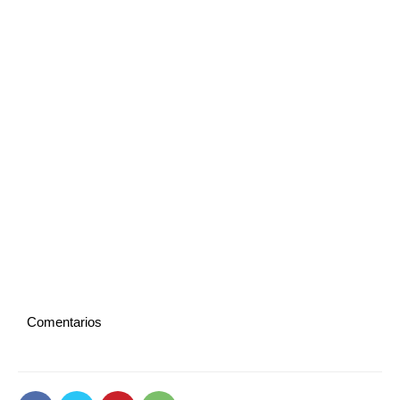
Comentarios