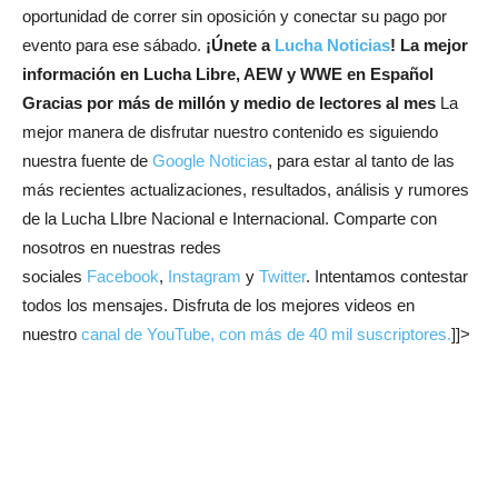
oportunidad de correr sin oposición y conectar su pago por
evento para ese sábado.
¡Únete a
Lucha Noticias
! La mejor
información en Lucha Libre, AEW y WWE en Español
Gracias por más de millón y medio de lectores al mes
La
mejor manera de disfrutar nuestro contenido es siguiendo
nuestra fuente de
Google Noticias
, para estar al tanto de las
más recientes actualizaciones, resultados, análisis y rumores
de la Lucha LIbre Nacional e Internacional. Comparte con
nosotros en nuestras redes
sociales
Facebook
,
Instagram
y
Twitter
. Intentamos contestar
todos los mensajes. Disfruta de los mejores videos en
nuestro
canal de YouTube, con más de 40 mil suscriptores.
]]>