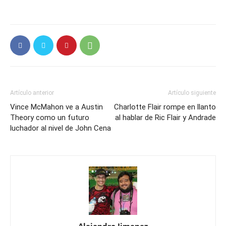
Artículo anterior
Artículo siguiente
Vince McMahon ve a Austin
Charlotte Flair rompe en llanto
Theory como un futuro
al hablar de Ric Flair y Andrade
luchador al nivel de John Cena