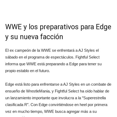
WWE y los preparativos para Edge
y su nueva facción
El ex campeón de la WWE se enfrentará a AJ Styles el
sábado en el programa de espectáculos. Fightful Select
informa que WWE está preparando a Edge para tener su
propio establo en el futuro.
Edge está listo para enfrentarse a AJ Styles en un combate de
ensueño de WrestleMania, y Fightful Select ha oído hablar de
un lanzamiento importante que involucra a la “Superestrella
clasificada R”. Con Edge convirtiéndose en heel por primera
vez en mucho tiempo, WWE busca agregar más a su