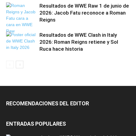
Resultados de WWE Raw 1 de junio de
2026: Jacob Fatu reconoce a Roman
Reigns
Resultados de WWE Clash in Italy
2026: Roman Reigns retiene y Sol
Ruca hace historia
RECOMENDACIONES DEL EDITOR
ENTRADAS POPULARES