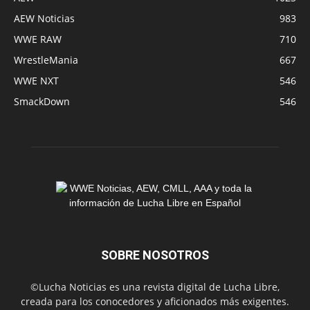
AEW Noticias
983
WWE RAW
710
WrestleMania
667
WWE NXT
546
SmackDown
546
SOBRE NOSOTROS
©Lucha Noticias es una revista digital de Lucha Libre,
creada para los conocedores y aficionados más exigentes.