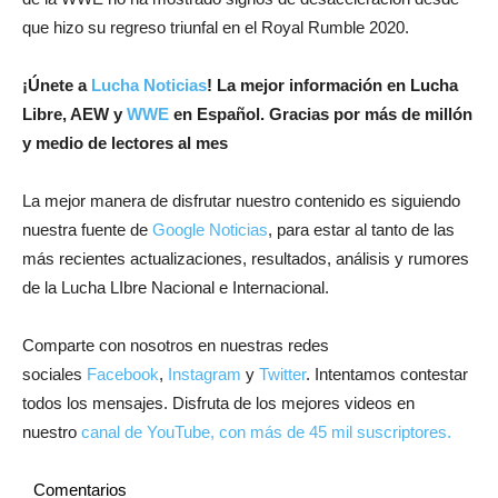
que hizo su regreso triunfal en el Royal Rumble 2020.
¡
Únete a
Lucha Noticias
! La mejor información en Lucha
Libre, AEW y
WWE
en Español.
Gracias por más de millón
y medio de lectores al mes
La mejor manera de disfrutar nuestro contenido es siguiendo
nuestra fuente de
Google Noticias
, para estar al tanto de las
más recientes actualizaciones, resultados, análisis y rumores
de la Lucha LIbre Nacional e Internacional.
Comparte con nosotros en nuestras redes
sociales
Facebook
,
Instagram
y
Twitter
. Intentamos contestar
todos los mensajes. Disfruta de los mejores videos en
nuestro
canal de YouTube, con más de 45 mil suscriptores.
Comentarios