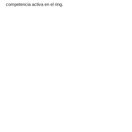
competencia activa en el ring.