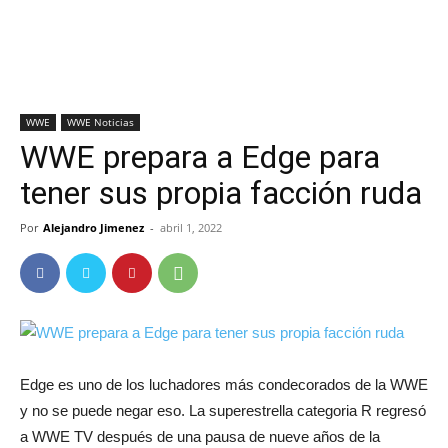
WWE
WWE Noticias
WWE prepara a Edge para
tener sus propia facción ruda
Por
Alejandro Jimenez
-
abril 1, 2022
Edge es uno de los luchadores más condecorados de la WWE
y no se puede negar eso. La superestrella categoria R regresó
a WWE TV después de una pausa de nueve años de la