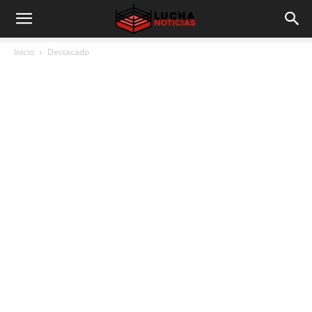
Inicio
Destacado