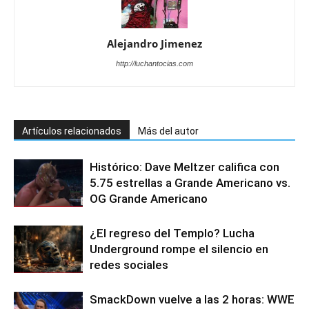
Alejandro Jimenez
http://luchantocias.com
Artículos relacionados
Más del autor
Histórico: Dave Meltzer califica con
5.75 estrellas a Grande Americano vs.
OG Grande Americano
¿El regreso del Templo? Lucha
Underground rompe el silencio en
redes sociales
SmackDown vuelve a las 2 horas: WWE