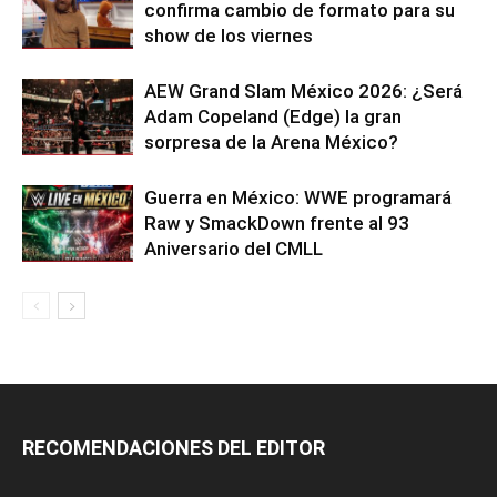
confirma cambio de formato para su
show de los viernes
AEW Grand Slam México 2026: ¿Será
Adam Copeland (Edge) la gran
sorpresa de la Arena México?
Guerra en México: WWE programará
Raw y SmackDown frente al 93
Aniversario del CMLL
RECOMENDACIONES DEL EDITOR