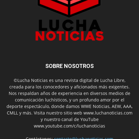
SOBRE NOSOTROS
©Lucha Noticias es una revista digital de Lucha Libre,
creada para los conocedores y aficionados más exigentes.
Nos respaldan años de experiencia en diversos medios de
comunicación luchísticos, y un profundo amor por el
deporte espectáculo, donde damos WWE Noticias, AEW, AAA,
CMLL y más. Visita nuestro sitio web www.luchanoticias.com
y nuestro canal de YouTube
www.youtube.com/c/luchanoticias
Contáctanos:
contacto@luchanoticias.com