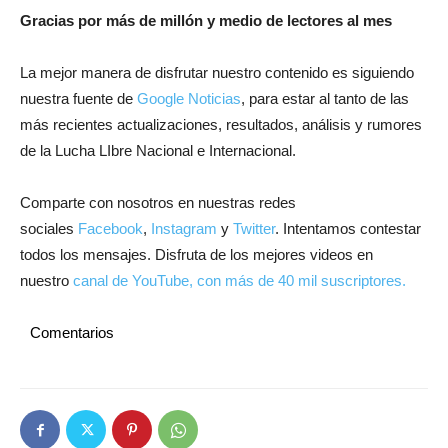
Gracias por más de millón y medio de lectores al mes
La mejor manera de disfrutar nuestro contenido es siguiendo
nuestra fuente de
Google Noticias
, para estar al tanto de las
más recientes actualizaciones, resultados, análisis y rumores
de la Lucha LIbre Nacional e Internacional.
Comparte con nosotros en nuestras redes
sociales
Facebook
,
Instagram
y
Twitter
. Intentamos contestar
todos los mensajes. Disfruta de los mejores videos en
nuestro
canal de YouTube, con más de 40 mil suscriptores.
Comentarios