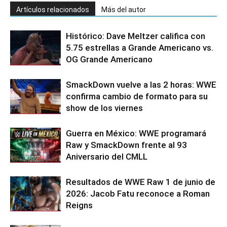
Artículos relacionados
Más del autor
Histórico: Dave Meltzer califica con
5.75 estrellas a Grande Americano vs.
OG Grande Americano
SmackDown vuelve a las 2 horas: WWE
confirma cambio de formato para su
show de los viernes
Guerra en México: WWE programará
Raw y SmackDown frente al 93
Aniversario del CMLL
Resultados de WWE Raw 1 de junio de
2026: Jacob Fatu reconoce a Roman
Reigns