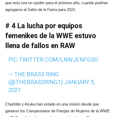
que esto sea un spoiler para el próximo año, cuando podrían
agregarse al Salón de la Fama para 2021.
# 4 La lucha por equipos
femenikes de la WWE estuvo
llena de fallos en RAW
PIC.TWITTER.COM/LNWJENFGSO
— THE BRASS RING
(@THEBRASSRING1)
JANUARY 5,
2021
Charlotte y Asuka han estado en una misión desde que
ganaron los Campeonatos de Parejas de Mujeres de la WWE