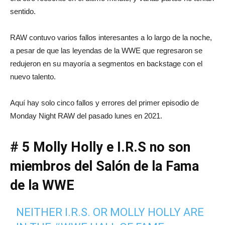
sentido.
RAW contuvo varios fallos interesantes a lo largo de la noche,
a pesar de que las leyendas de la WWE que regresaron se
redujeron en su mayoría a segmentos en backstage con el
nuevo talento.
Aquí hay solo cinco fallos y errores del primer episodio de
Monday Night RAW del pasado lunes en 2021.
# 5 Molly Holly e I.R.S no son
miembros del Salón de la Fama
de la WWE
NEITHER I.R.S. OR MOLLY HOLLY ARE