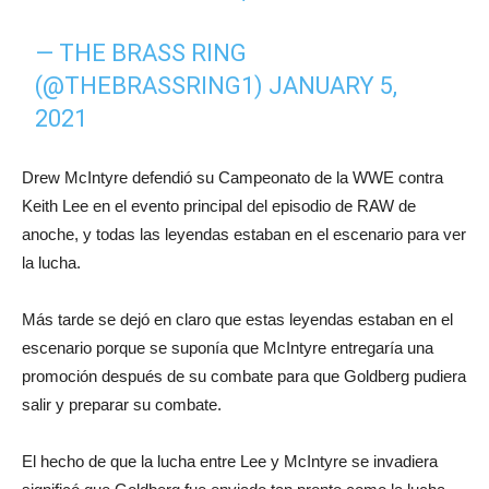
— THE BRASS RING
(@THEBRASSRING1)
JANUARY 5,
2021
Drew McIntyre defendió su Campeonato de la WWE contra
Keith Lee en el evento principal del episodio de RAW de
anoche, y todas las leyendas estaban en el escenario para ver
la lucha.
Más tarde se dejó en claro que estas leyendas estaban en el
escenario porque se suponía que McIntyre entregaría una
promoción después de su combate para que Goldberg pudiera
salir y preparar su combate.
El hecho de que la lucha entre Lee y McIntyre se invadiera