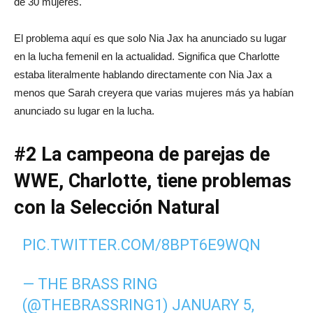
de 30 mujeres.
El problema aquí es que solo Nia Jax ha anunciado su lugar
en la lucha femenil en la actualidad. Significa que Charlotte
estaba literalmente hablando directamente con Nia Jax a
menos que Sarah creyera que varias mujeres más ya habían
anunciado su lugar en la lucha.
#2 La campeona de parejas de
WWE, Charlotte, tiene problemas
con la Selección Natural
PIC.TWITTER.COM/8BPT6E9WQN
— THE BRASS RING
(@THEBRASSRING1)
JANUARY 5,