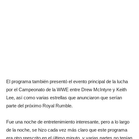
El programa también presentó el evento principal de la lucha
por el Campeonato de la WWE entre Drew McIntyre y Keith
Lee, así como varias estrellas que anunciaron que serían
parte del próximo Royal Rumble.
Fue una noche de entretenimiento interesante, pero a lo largo
de la noche, se hizo cada vez más claro que este programa
era otro reescrito en el último minuto, y varias partes no tenían