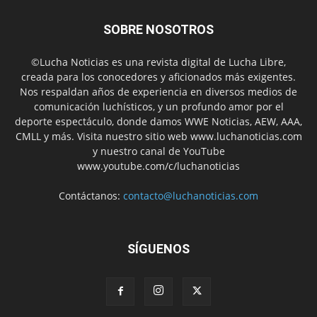
SOBRE NOSOTROS
©Lucha Noticias es una revista digital de Lucha Libre,
creada para los conocedores y aficionados más exigentes.
Nos respaldan años de experiencia en diversos medios de
comunicación luchísticos, y un profundo amor por el
deporte espectáculo, donde damos WWE Noticias, AEW, AAA,
CMLL y más. Visita nuestro sitio web www.luchanoticias.com
y nuestro canal de YouTube
www.youtube.com/c/luchanoticias
Contáctanos:
contacto@luchanoticias.com
SÍGUENOS