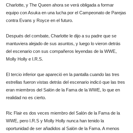
Charlotte, y The Queen ahora se verá obligada a formar
equipo con Asuka en una lucha por el Campeonato de Parejas
contra Evans y Royce en el futuro.
Después del combate, Charlotte le dijo a su padre que se
mantuviera alejado de sus asuntos, y luego lo vieron detrás
del escenario con sus compañeros leyendas de la WWE,
Molly Holly e I.R.S.
El tercio inferior que apareció en la pantalla cuando las tres
estrellas fueron vistas detrás del escenario indicó que las tres
eran miembros del Salón de la Fama de la WWE, lo que en
realidad no es cierto.
Ric Flair es dos veces miembro del Salón de la Fama de la
WWE, pero I.R.S y Molly Holly nunca han tenido la
oportunidad de ser añadidos al Salón de la Fama. A menos