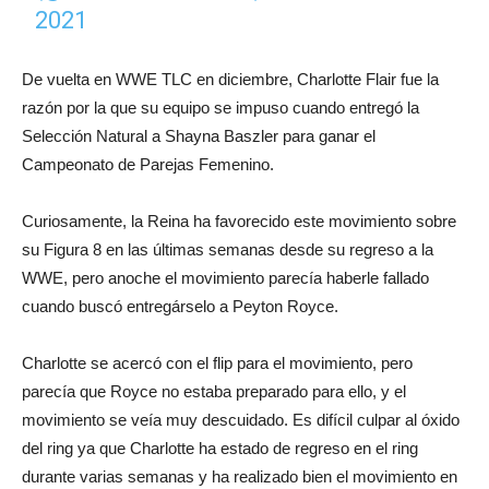
2021
De vuelta en WWE TLC en diciembre, Charlotte Flair fue la
razón por la que su equipo se impuso cuando entregó la
Selección Natural a Shayna Baszler para ganar el
Campeonato de Parejas Femenino.
Curiosamente, la Reina ha favorecido este movimiento sobre
su Figura 8 en las últimas semanas desde su regreso a la
WWE, pero anoche el movimiento parecía haberle fallado
cuando buscó entregárselo a Peyton Royce.
Charlotte se acercó con el flip para el movimiento, pero
parecía que Royce no estaba preparado para ello, y el
movimiento se veía muy descuidado. Es difícil culpar al óxido
del ring ya que Charlotte ha estado de regreso en el ring
durante varias semanas y ha realizado bien el movimiento en