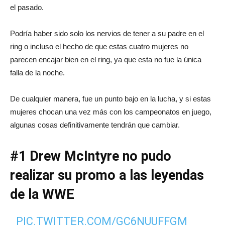
el pasado.
Podría haber sido solo los nervios de tener a su padre en el
ring o incluso el hecho de que estas cuatro mujeres no
parecen encajar bien en el ring, ya que esta no fue la única
falla de la noche.
De cualquier manera, fue un punto bajo en la lucha, y si estas
mujeres chocan una vez más con los campeonatos en juego,
algunas cosas definitivamente tendrán que cambiar.
#1 Drew McIntyre no pudo
realizar su promo a las leyendas
de la WWE
PIC.TWITTER.COM/GC6NUUFFGM