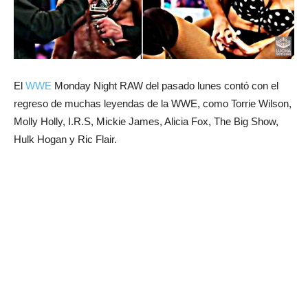
El
WWE
Monday Night RAW del pasado lunes contó con el
regreso de muchas leyendas de la WWE, como Torrie Wilson,
Molly Holly, I.R.S, Mickie James, Alicia Fox, The Big Show,
Hulk Hogan y Ric Flair.