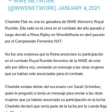
— WWE NETWORK
(@WWENETWORK)
JANUARY 4, 2021
Charlotte Flair es una ex ganadora de WWE Women’s Royal
Rumble. Ella salió en la cima en el combate del año pasado y
luego derrotó a Rhea Ripley en WrestleMania en abril pasado
por el Campeonato Femenino NXT.
No fue una sorpresa que la Reina anunciara su participación
en el combate Royal Rumble femenino de la WWE de este
año por última vez, enviando un mensaje a las otras mujeres
que ya habían sido anunciadas para el combate.
Charlotte estaba detrás del escenario con Sarah Schrieber,
quien le preguntó si tenía un mensaje para enviar a las otras
mujeres que ya habían anunciado su participación en la lucha.
Charlotte declaró que sería parte de la lucha por la cuerda floja