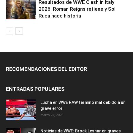
Resultados de WWE Clash in Italy
2026: Roman Reigns retiene y Sol
Ruca hace historia
RECOMENDACIONES DEL EDITOR
ENTRADAS POPULARES
Lucha en WWE RAW terminó mal debido a un
grave error
marzo 24, 2020
Noticias de WWE: Brock Lesnar en graves