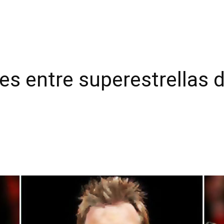
ales entre superestrellas