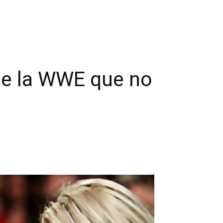
 de la WWE que no