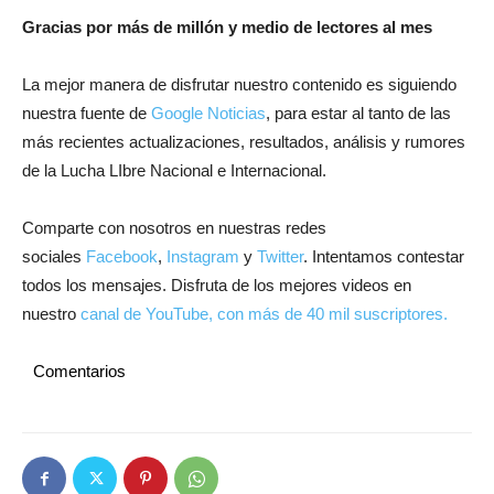
Gracias por más de millón y medio de lectores al mes
La mejor manera de disfrutar nuestro contenido es siguiendo
nuestra fuente de
Google Noticias
, para estar al tanto de las
más recientes actualizaciones, resultados, análisis y rumores
de la Lucha LIbre Nacional e Internacional.
Comparte con nosotros en nuestras redes
sociales
Facebook
,
Instagram
y
Twitter
. Intentamos contestar
todos los mensajes. Disfruta de los mejores videos en
nuestro
canal de YouTube, con más de 40 mil suscriptores.
Comentarios