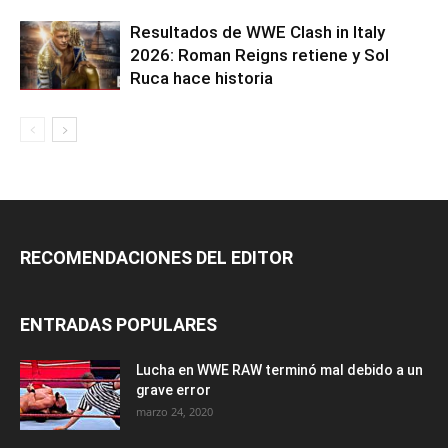
Resultados de WWE Clash in Italy
2026: Roman Reigns retiene y Sol
Ruca hace historia
RECOMENDACIONES DEL EDITOR
ENTRADAS POPULARES
Lucha en WWE RAW terminó mal debido a un
grave error
marzo 24, 2020