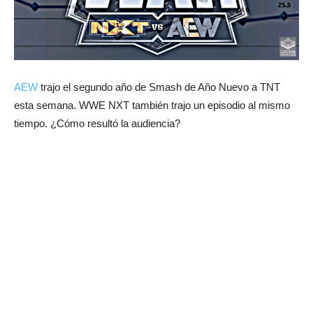
AEW
trajo el segundo año de Smash de Año Nuevo a TNT
esta semana. WWE NXT también trajo un episodio al mismo
tiempo. ¿Cómo resultó la audiencia?