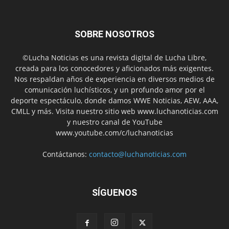
SOBRE NOSOTROS
©Lucha Noticias es una revista digital de Lucha Libre,
creada para los conocedores y aficionados más exigentes.
Nos respaldan años de experiencia en diversos medios de
comunicación luchísticos, y un profundo amor por el
deporte espectáculo, donde damos WWE Noticias, AEW, AAA,
CMLL y más. Visita nuestro sitio web www.luchanoticias.com
y nuestro canal de YouTube
www.youtube.com/c/luchanoticias
Contáctanos:
contacto@luchanoticias.com
SÍGUENOS