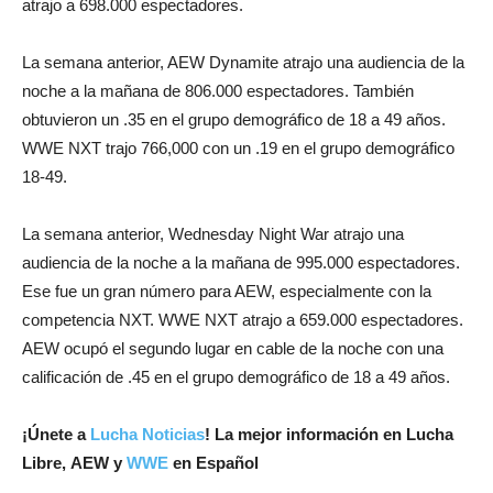
atrajo a 698.000 espectadores.
La semana anterior, AEW Dynamite atrajo una audiencia de la
noche a la mañana de 806.000 espectadores. También
obtuvieron un .35 en el grupo demográfico de 18 a 49 años.
WWE NXT trajo 766,000 con un .19 en el grupo demográfico
18-49.
La semana anterior, Wednesday Night War atrajo una
audiencia de la noche a la mañana de 995.000 espectadores.
Ese fue un gran número para AEW, especialmente con la
competencia NXT. WWE NXT atrajo a 659.000 espectadores.
AEW ocupó el segundo lugar en cable de la noche con una
calificación de .45 en el grupo demográfico de 18 a 49 años.
¡Únete a
Lucha Noticias
! La mejor información en Lucha
Libre, AEW y
WWE
en Español