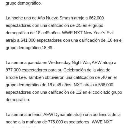
grupo demográfico.
La noche uno de Año Nuevo Smash atrajo a 662.000
espectadores con una calificación de .25 en el grupo
demográfico de 18 a 49 años. WWE NXT New Year’s Evil
atrajo a 641,000 espectadores con una calificación de .16 en el
grupo demográfico 18-49.
La semana pasada en Wednesday Night War, AEW atrajo a
977.000 espectadores para su Celebración de la vida de
Brodie Lee. También obtuvieron una calificación de .40 en el
grupo demográfico de 18 a 49 años. NXT atrajo a 586,000
espectadores con una calificación de .12 en el codiciado grupo
demográfico.
La semana anterior, AEW Dynamite atrajo una audiencia de la
noche a la mañana de 775.000 espectadores. WWE NXT