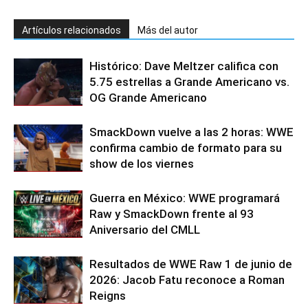
Artículos relacionados
Más del autor
Histórico: Dave Meltzer califica con
5.75 estrellas a Grande Americano vs.
OG Grande Americano
SmackDown vuelve a las 2 horas: WWE
confirma cambio de formato para su
show de los viernes
Guerra en México: WWE programará
Raw y SmackDown frente al 93
Aniversario del CMLL
Resultados de WWE Raw 1 de junio de
2026: Jacob Fatu reconoce a Roman
Reigns