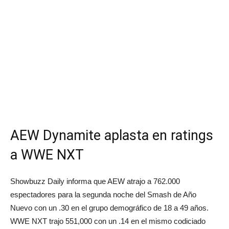
AEW Dynamite aplasta en ratings
a WWE NXT
Showbuzz Daily informa que AEW atrajo a 762.000
espectadores para la segunda noche del Smash de Año
Nuevo con un .30 en el grupo demográfico de 18 a 49 años.
WWE NXT trajo 551,000 con un .14 en el mismo codiciado