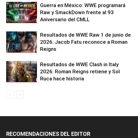
Guerra en México: WWE programará
Raw y SmackDown frente al 93
Aniversario del CMLL
Resultados de WWE Raw 1 de junio de
2026: Jacob Fatu reconoce a Roman
Reigns
Resultados de WWE Clash in Italy
2026: Roman Reigns retiene y Sol
Ruca hace historia
RECOMENDACIONES DEL EDITOR