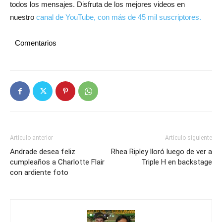
todos los mensajes. Disfruta de los mejores videos en
nuestro
canal de YouTube, con más de 45 mil suscriptores.
Comentarios
Artículo anterior
Artículo siguiente
Andrade desea feliz
Rhea Ripley lloró luego de ver a
cumpleaños a Charlotte Flair
Triple H en backstage
con ardiente foto