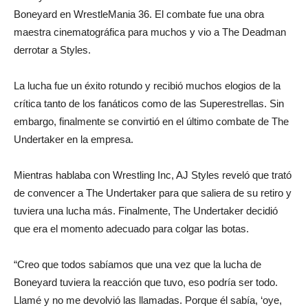
Boneyard en WrestleMania 36. El combate fue una obra
maestra cinematográfica para muchos y vio a The Deadman
derrotar a Styles.
La lucha fue un éxito rotundo y recibió muchos elogios de la
crítica tanto de los fanáticos como de las Superestrellas. Sin
embargo, finalmente se convirtió en el último combate de The
Undertaker en la empresa.
Mientras hablaba con Wrestling Inc, AJ Styles reveló que trató
de convencer a The Undertaker para que saliera de su retiro y
tuviera una lucha más. Finalmente, The Undertaker decidió
que era el momento adecuado para colgar las botas.
“Creo que todos sabíamos que una vez que la lucha de
Boneyard tuviera la reacción que tuvo, eso podría ser todo.
Llamé y no me devolvió las llamadas. Porque él sabía, ‘oye,