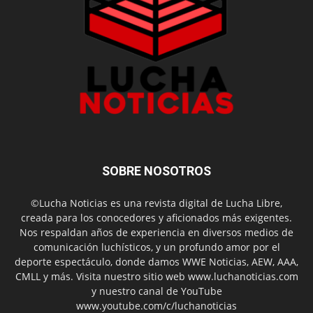
SOBRE NOSOTROS
©Lucha Noticias es una revista digital de Lucha Libre,
creada para los conocedores y aficionados más exigentes.
Nos respaldan años de experiencia en diversos medios de
comunicación luchísticos, y un profundo amor por el
deporte espectáculo, donde damos WWE Noticias, AEW, AAA,
CMLL y más. Visita nuestro sitio web www.luchanoticias.com
y nuestro canal de YouTube
www.youtube.com/c/luchanoticias