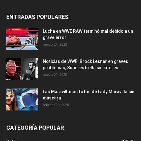
ENTRADAS POPULARES
Lucha en WWE RAW terminó mal debido a un
grave error
marzo 24, 2020
Noticias de WWE: Brock Lesnar en graves
problemas, Superestrella sin interes...
marzo 21, 2020
Las Maravillosas fotos de Lady Maravilla sin
máscara
febrero 29, 2020
CATEGORÍA POPULAR