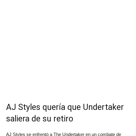
AJ Styles quería que Undertaker
saliera de su retiro
AJ Styles se enfrentó a The Undertaker en un combate de