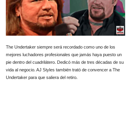
The Undertaker siempre será recordado como uno de los
mejores luchadores profesionales que jamás haya puesto un
pie dentro del cuadrilátero. Dedicó más de tres décadas de su
vida al negocio. AJ Styles también trató de convencer a The
Undertaker para que saliera del retiro.