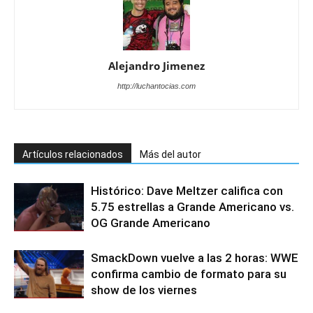
Alejandro Jimenez
http://luchantocias.com
Artículos relacionados
Más del autor
Histórico: Dave Meltzer califica con
5.75 estrellas a Grande Americano vs.
OG Grande Americano
SmackDown vuelve a las 2 horas: WWE
confirma cambio de formato para su
show de los viernes