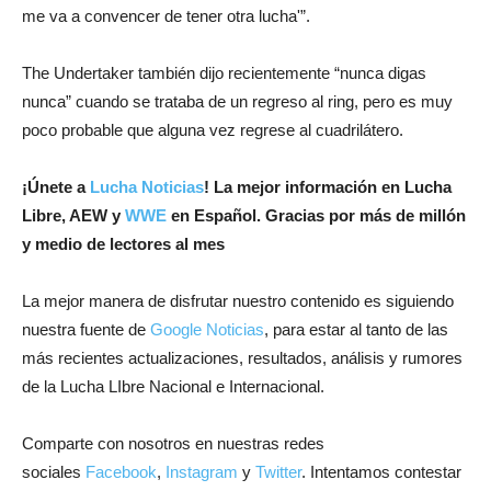
me va a convencer de tener otra lucha'”.
The Undertaker también dijo recientemente “nunca digas
nunca” cuando se trataba de un regreso al ring, pero es muy
poco probable que alguna vez regrese al cuadrilátero.
¡
Únete a
Lucha Noticias
! La mejor información en Lucha
Libre, AEW y
WWE
en Español.
Gracias por más de millón
y medio de lectores al mes
La mejor manera de disfrutar nuestro contenido es siguiendo
nuestra fuente de
Google Noticias
, para estar al tanto de las
más recientes actualizaciones, resultados, análisis y rumores
de la Lucha LIbre Nacional e Internacional.
Comparte con nosotros en nuestras redes
sociales
Facebook
,
Instagram
y
Twitter
. Intentamos contestar