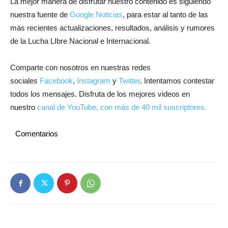
La mejor manera de disfrutar nuestro contenido es siguiendo
nuestra fuente de
Google Noticias
, para estar al tanto de las
más recientes actualizaciones, resultados, análisis y rumores
de la Lucha LIbre Nacional e Internacional.
Comparte con nosotros en nuestras redes
sociales
Facebook
,
Instagram
y
Twitter
. Intentamos contestar
todos los mensajes. Disfruta de los mejores videos en
nuestro
canal de YouTube, con más de 40 mil suscriptores.
Comentarios