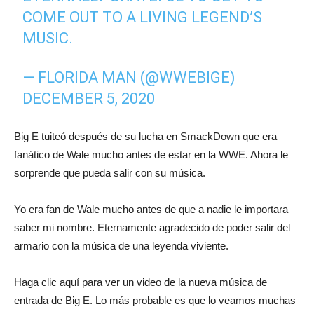
COME OUT TO A LIVING LEGEND’S
MUSIC.
— FLORIDA MAN (@WWEBIGE)
DECEMBER 5, 2020
Big E tuiteó después de su lucha en SmackDown que era
fanático de Wale mucho antes de estar en la WWE. Ahora le
sorprende que pueda salir con su música.
Yo era fan de Wale mucho antes de que a nadie le importara
saber mi nombre. Eternamente agradecido de poder salir del
armario con la música de una leyenda viviente.
Haga clic aquí para ver un video de la nueva música de
entrada de Big E. Lo más probable es que lo veamos muchas