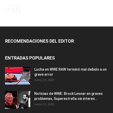
RECOMENDACIONES DEL EDITOR
ENTRADAS POPULARES
Lucha en WWE RAW terminó mal debido a un
grave error
marzo 24, 2020
Noticias de WWE: Brock Lesnar en graves
problemas, Superestrella sin interes...
marzo 21, 2020