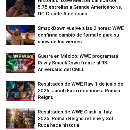
Histórico: Dave Meltzer califica con
5.75 estrellas a Grande Americano vs.
OG Grande Americano
SmackDown vuelve a las 2 horas: WWE
confirma cambio de formato para su
show de los viernes
Guerra en México: WWE programará
Raw y SmackDown frente al 93
Aniversario del CMLL
Resultados de WWE Raw 1 de junio de
2026: Jacob Fatu reconoce a Roman
Reigns
Resultados de WWE Clash in Italy
2026: Roman Reigns retiene y Sol
Ruca hace historia