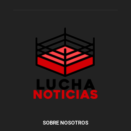
SOBRE NOSOTROS