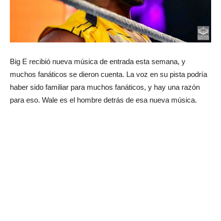
Big E recibió nueva música de entrada esta semana, y
muchos fanáticos se dieron cuenta. La voz en su pista podría
haber sido familiar para muchos fanáticos, y hay una razón
para eso. Wale es el hombre detrás de esa nueva música.