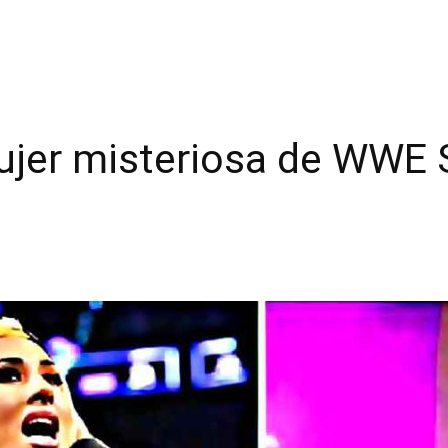
mujer misteriosa de WW