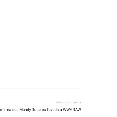
Artículo siguiente
firma que Mandy Rose es llevada a WWE RAW