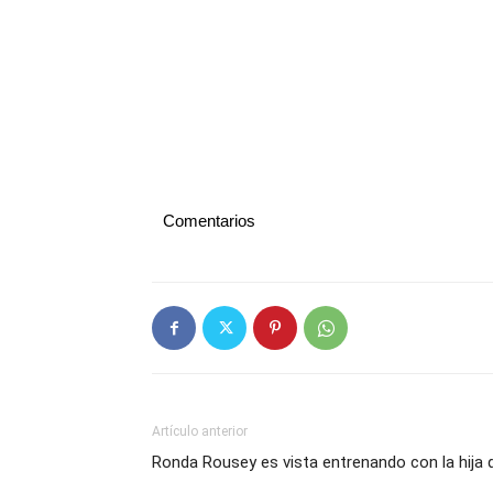
Comentarios
Artículo anterior
Ronda Rousey es vista entrenando con la hija 