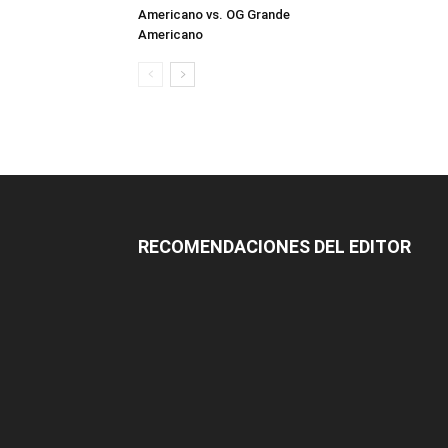
Americano vs. OG Grande
Americano
RECOMENDACIONES DEL EDITOR