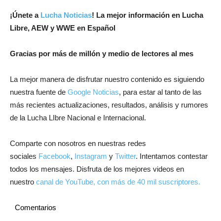
¡Únete a
Lucha Noticias
! La mejor información en Lucha
Libre, AEW y WWE en Español
Gracias por más de millón y medio de lectores al mes
La mejor manera de disfrutar nuestro contenido es siguiendo
nuestra fuente de
Google Noticias
, para estar al tanto de las
más recientes actualizaciones, resultados, análisis y rumores
de la Lucha LIbre Nacional e Internacional.
Comparte con nosotros en nuestras redes
sociales
Facebook
,
Instagram
y
Twitter
. Intentamos contestar
todos los mensajes. Disfruta de los mejores videos en
nuestro
canal de YouTube, con más de 40 mil suscriptores.
Comentarios