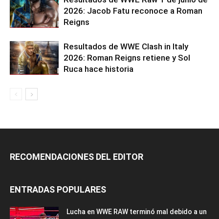
2026: Jacob Fatu reconoce a Roman
Reigns
Resultados de WWE Clash in Italy
2026: Roman Reigns retiene y Sol
Ruca hace historia
RECOMENDACIONES DEL EDITOR
ENTRADAS POPULARES
Lucha en WWE RAW terminó mal debido a un