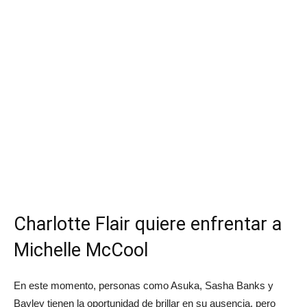
Charlotte Flair quiere enfrentar a
Michelle McCool
En este momento, personas como Asuka, Sasha Banks y
Bayley tienen la oportunidad de brillar en su ausencia, pero