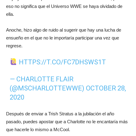
eso no significa que el Universo WWE se haya olvidado de
ella.
Anoche, hizo algo de ruido al sugerir que hay una lucha de
ensueño en el que no le importaría participar una vez que
regrese.
HTTPS://T.CO/FC7DHSWS1T
— CHARLOTTE FLAIR
(@MSCHARLOTTEWWE)
OCTOBER 28,
2020
Después de enviar a Trish Stratus a la jubilación el año
pasado, puedes apostar que a Charlotte no le encantaría más
que hacerle lo mismo a McCool.