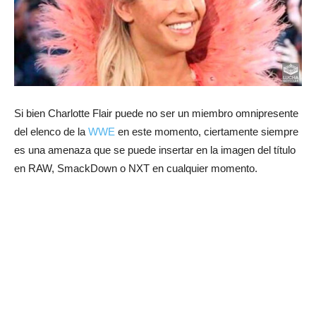
Si bien Charlotte Flair puede no ser un miembro omnipresente
del elenco de la
WWE
en este momento, ciertamente siempre
es una amenaza que se puede insertar en la imagen del título
en RAW, SmackDown o NXT en cualquier momento.