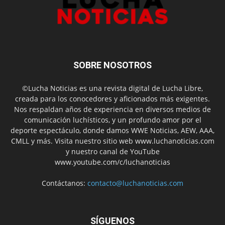
SOBRE NOSOTROS
©Lucha Noticias es una revista digital de Lucha Libre,
creada para los conocedores y aficionados más exigentes.
Nos respaldan años de experiencia en diversos medios de
comunicación luchísticos, y un profundo amor por el
deporte espectáculo, donde damos WWE Noticias, AEW, AAA,
CMLL y más. Visita nuestro sitio web www.luchanoticias.com
y nuestro canal de YouTube
www.youtube.com/c/luchanoticias
Contáctanos:
contacto@luchanoticias.com
SÍGUENOS