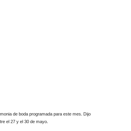
remonia de boda programada para este mes. Dijo
tre el 27 y el 30 de mayo.