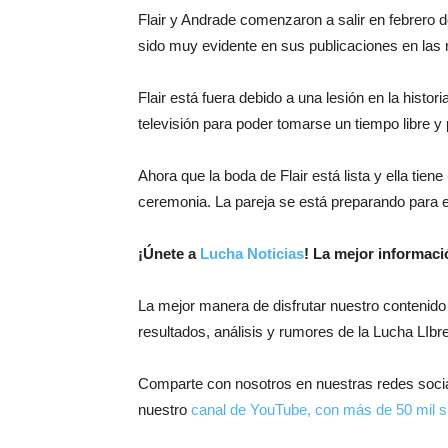
Flair y Andrade comenzaron a salir en febrero d
sido muy evidente en sus publicaciones en las 
Flair está fuera debido a una lesión en la hist
televisión para poder tomarse un tiempo libre y
Ahora que la boda de Flair está lista y ella ti
ceremonia. La pareja se está preparando para el
¡
Únete a
Lucha Noticias
! La mejor informac
La mejor manera de disfrutar nuestro contenido
resultados, análisis y rumores de la Lucha LIbre
Comparte con nosotros en nuestras redes soci
nuestro
canal de YouTube, con más de 50 mil s