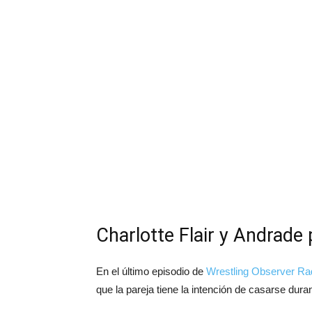
Charlotte Flair y Andrade 
En el último episodio de
Wrestling Observer Ra
que la pareja tiene la intención de casarse dura