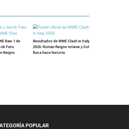
WE Raw 1 de
Resultados de WWE Clash in Italy
cob Fatu
2026: Roman Reigns retiene y Sol
n Reigns
Ruca hace historia
ATEGORÍA POPULAR