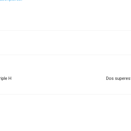
iple H
Dos superes