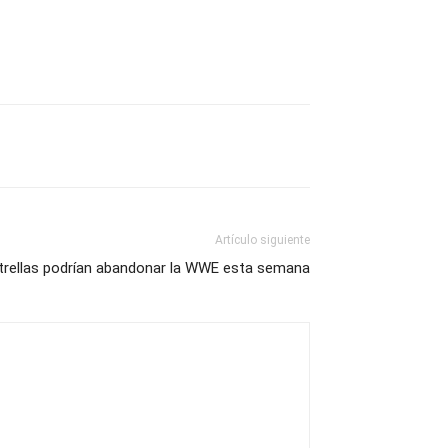
Artículo siguiente
trellas podrían abandonar la WWE esta semana