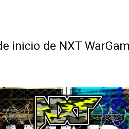
 de inicio de NXT WarGa