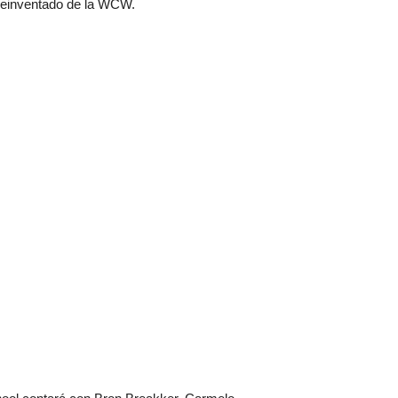
reinventado de la WCW.