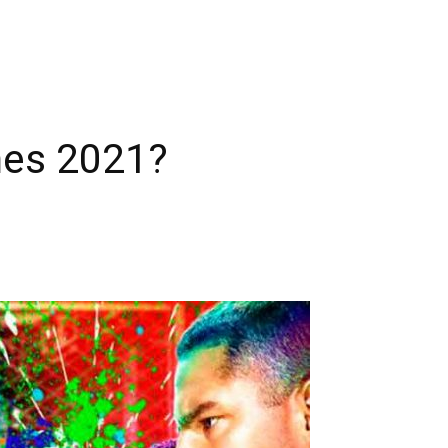
mes 2021?