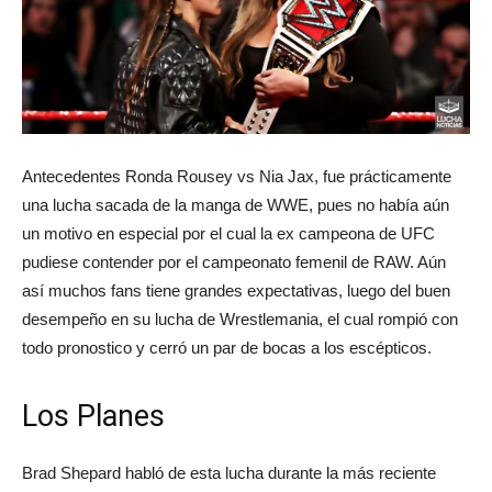
Antecedentes Ronda Rousey vs Nia Jax, fue prácticamente
una lucha sacada de la manga de WWE, pues no había aún
un motivo en especial por el cual la ex campeona de UFC
pudiese contender por el campeonato femenil de RAW. Aún
así muchos fans tiene grandes expectativas, luego del buen
desempeño en su lucha de Wrestlemania, el cual rompió con
todo pronostico y cerró un par de bocas a los escépticos.
Los Planes
Brad Shepard habló de esta lucha durante la más reciente