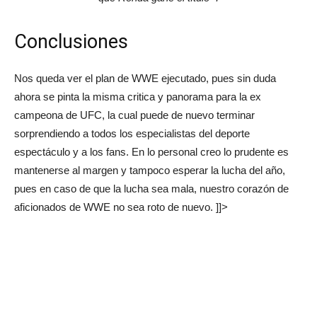
Conclusiones
Nos queda ver el plan de WWE ejecutado, pues sin duda
ahora se pinta la misma critica y panorama para la ex
campeona de UFC, la cual puede de nuevo terminar
sorprendiendo a todos los especialistas del deporte
espectáculo y a los fans. En lo personal creo lo prudente es
mantenerse al margen y tampoco esperar la lucha del año,
pues en caso de que la lucha sea mala, nuestro corazón de
aficionados de WWE no sea roto de nuevo. ]]>