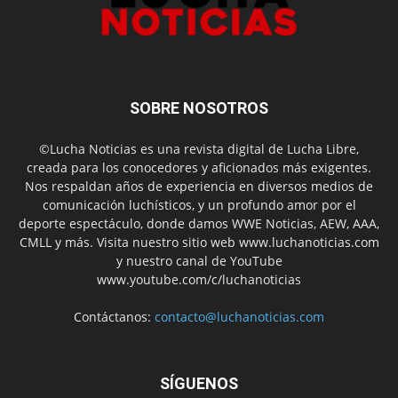
SOBRE NOSOTROS
©Lucha Noticias es una revista digital de Lucha Libre,
creada para los conocedores y aficionados más exigentes.
Nos respaldan años de experiencia en diversos medios de
comunicación luchísticos, y un profundo amor por el
deporte espectáculo, donde damos WWE Noticias, AEW, AAA,
CMLL y más. Visita nuestro sitio web www.luchanoticias.com
y nuestro canal de YouTube
www.youtube.com/c/luchanoticias
Contáctanos:
contacto@luchanoticias.com
SÍGUENOS