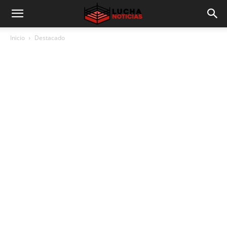
Inicio
Destacado