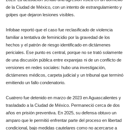
de la Ciudad de México, con un intento de estrangulamiento y
golpes que dejaron lesiones visibles.
Infobae reportó que el caso fue reclasificado de violencia
familiar a tentativa de feminicidio por la gravedad de los
hechos y el patrón de riesgo identificado en dictámenes
periciales. Ese punto es central, porque no se trató solamente
de una discusión pública entre exparejas ni de un conflicto de
versiones en redes sociales: hubo una investigación,
dictámenes médicos, carpeta judicial y un tribunal que terminó
emitiendo un fallo condenatorio.
Cuatrero fue detenido en marzo de 2023 en Aguascalientes y
trasladado a la Ciudad de México. Permaneció cerca de dos
años en prisión preventiva. En 2025, su defensa obtuvo un
amparo que le permitió enfrentar parte del proceso en libertad
condicional, bajo medidas cautelares como no acercarse a