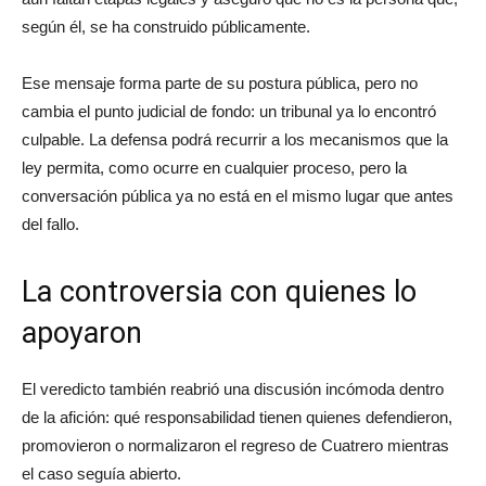
según él, se ha construido públicamente.
Ese mensaje forma parte de su postura pública, pero no
cambia el punto judicial de fondo: un tribunal ya lo encontró
culpable. La defensa podrá recurrir a los mecanismos que la
ley permita, como ocurre en cualquier proceso, pero la
conversación pública ya no está en el mismo lugar que antes
del fallo.
La controversia con quienes lo
apoyaron
El veredicto también reabrió una discusión incómoda dentro
de la afición: qué responsabilidad tienen quienes defendieron,
promovieron o normalizaron el regreso de Cuatrero mientras
el caso seguía abierto.