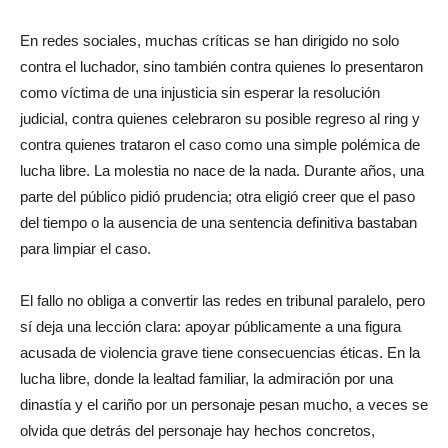
En redes sociales, muchas críticas se han dirigido no solo
contra el luchador, sino también contra quienes lo presentaron
como víctima de una injusticia sin esperar la resolución
judicial, contra quienes celebraron su posible regreso al ring y
contra quienes trataron el caso como una simple polémica de
lucha libre. La molestia no nace de la nada. Durante años, una
parte del público pidió prudencia; otra eligió creer que el paso
del tiempo o la ausencia de una sentencia definitiva bastaban
para limpiar el caso.
El fallo no obliga a convertir las redes en tribunal paralelo, pero
sí deja una lección clara: apoyar públicamente a una figura
acusada de violencia grave tiene consecuencias éticas. En la
lucha libre, donde la lealtad familiar, la admiración por una
dinastía y el cariño por un personaje pesan mucho, a veces se
olvida que detrás del personaje hay hechos concretos,