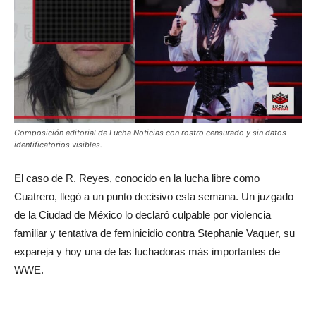
Composición editorial de Lucha Noticias con rostro censurado y sin datos
identificatorios visibles.
El caso de R. Reyes, conocido en la lucha libre como
Cuatrero, llegó a un punto decisivo esta semana. Un juzgado
de la Ciudad de México lo declaró culpable por violencia
familiar y tentativa de feminicidio contra Stephanie Vaquer, su
expareja y hoy una de las luchadoras más importantes de
WWE.