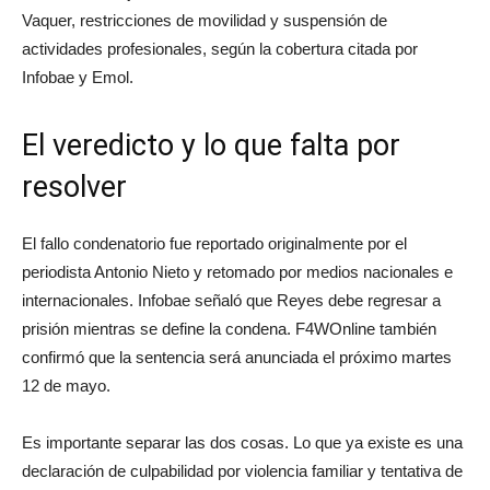
Vaquer, restricciones de movilidad y suspensión de
actividades profesionales, según la cobertura citada por
Infobae y Emol.
El veredicto y lo que falta por
resolver
El fallo condenatorio fue reportado originalmente por el
periodista Antonio Nieto y retomado por medios nacionales e
internacionales. Infobae señaló que Reyes debe regresar a
prisión mientras se define la condena. F4WOnline también
confirmó que la sentencia será anunciada el próximo martes
12 de mayo.
Es importante separar las dos cosas. Lo que ya existe es una
declaración de culpabilidad por violencia familiar y tentativa de