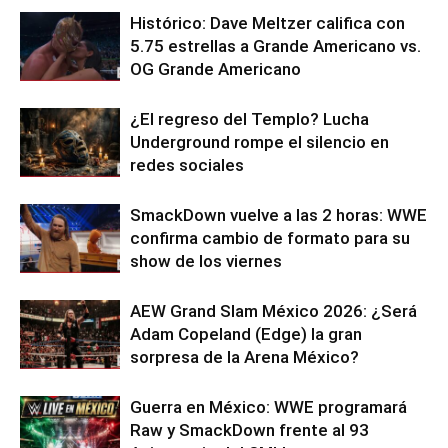
Histórico: Dave Meltzer califica con
5.75 estrellas a Grande Americano vs.
OG Grande Americano
¿El regreso del Templo? Lucha
Underground rompe el silencio en
redes sociales
SmackDown vuelve a las 2 horas: WWE
confirma cambio de formato para su
show de los viernes
AEW Grand Slam México 2026: ¿Será
Adam Copeland (Edge) la gran
sorpresa de la Arena México?
Guerra en México: WWE programará
Raw y SmackDown frente al 93