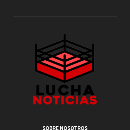
SOBRE NOSOTROS