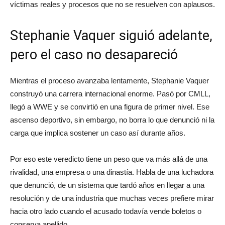
víctimas reales y procesos que no se resuelven con aplausos.
Stephanie Vaquer siguió adelante,
pero el caso no desapareció
Mientras el proceso avanzaba lentamente, Stephanie Vaquer
construyó una carrera internacional enorme. Pasó por CMLL,
llegó a WWE y se convirtió en una figura de primer nivel. Ese
ascenso deportivo, sin embargo, no borra lo que denunció ni la
carga que implica sostener un caso así durante años.
Por eso este veredicto tiene un peso que va más allá de una
rivalidad, una empresa o una dinastía. Habla de una luchadora
que denunció, de un sistema que tardó años en llegar a una
resolución y de una industria que muchas veces prefiere mirar
hacia otro lado cuando el acusado todavía vende boletos o
conserva apellido.