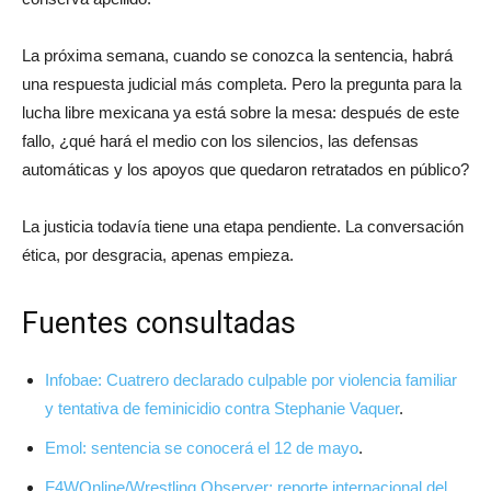
La próxima semana, cuando se conozca la sentencia, habrá
una respuesta judicial más completa. Pero la pregunta para la
lucha libre mexicana ya está sobre la mesa: después de este
fallo, ¿qué hará el medio con los silencios, las defensas
automáticas y los apoyos que quedaron retratados en público?
La justicia todavía tiene una etapa pendiente. La conversación
ética, por desgracia, apenas empieza.
Fuentes consultadas
Infobae: Cuatrero declarado culpable por violencia familiar
y tentativa de feminicidio contra Stephanie Vaquer
.
Emol: sentencia se conocerá el 12 de mayo
.
F4WOnline/Wrestling Observer: reporte internacional del