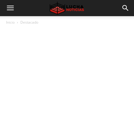
Inicio
Destacado