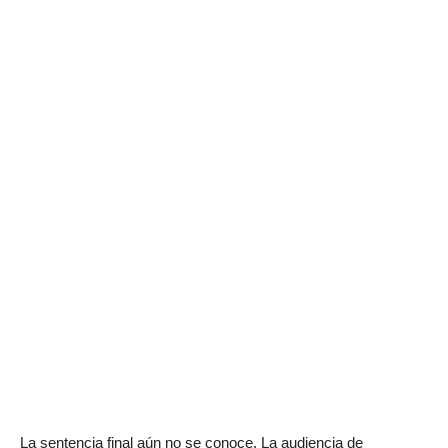
La sentencia final aún no se conoce. La audiencia de