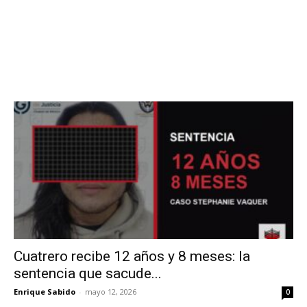
Cuatrero recibe 12 años y 8 meses: la
sentencia que sacude...
Enrique Sabido
-
mayo 12, 2026
0