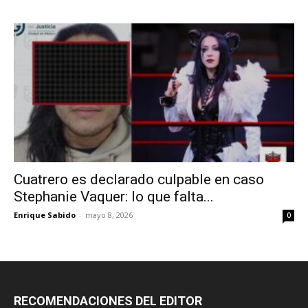
Cuatrero es declarado culpable en caso
Stephanie Vaquer: lo que falta...
Enrique Sabido
-
mayo 8, 2026
0
RECOMENDACIONES DEL EDITOR