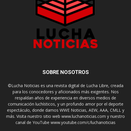
SOBRE NOSOTROS
©Lucha Noticias es una revista digital de Lucha Libre, creada
para los conocedores y aficionados más exigentes. Nos
respaldan años de experiencia en diversos medios de
comunicación luchísticos, y un profundo amor por el deporte
espectáculo, donde damos WWE Noticias, AEW, AAA, CMLL y
más. Visita nuestro sitio web www.luchanoticias.com y nuestro
canal de YouTube www.youtube.com/c/luchanoticias