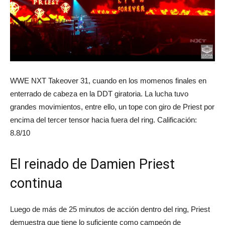
WWE NXT Takeover 31, cuando en los momenos finales en
enterrado de cabeza en la DDT giratoria. La lucha tuvo
grandes movimientos, entre ello, un tope con giro de Priest por
encima del tercer tensor hacia fuera del ring. Calificación:
8.8/10
El reinado de Damien Priest
continua
Luego de más de 25 minutos de acción dentro del ring, Priest
demuestra que tiene lo suficiente como campeón de