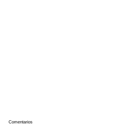
Comentarios