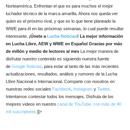
Norteamérica. Enfrentan el que es para muchos el mejor
luchador técnico de la marca amarilla. Ahora nos queda ver
quien es el próximo rival, y que es lo que tiene planeado la
WWE para él en las próximas semanas, lo cual puede resultar
interesante.
¡Únete a
Lucha Noticias
! La mejor información
en Lucha Libre, AEW y WWE en Español
Gracias por más
de millón y medio de lectores al mes
La mejor manera de
disfrutar nuestro contenido es siguiendo nuestra fuente
de
Google Noticias
, para estar al tanto de las más recientes
actualizaciones, resultados, análisis y rumores de la Lucha
LIbre Nacional e Internacional. Comparte con nosotros en
nuestras redes sociales
Facebook
,
Instagram
y
Twitter
.
Intentamos contestar todos los mensajes. Disfruta de los
mejores videos en nuestro
canal de YouTube, con más de 40
mil suscriptores.
]]>