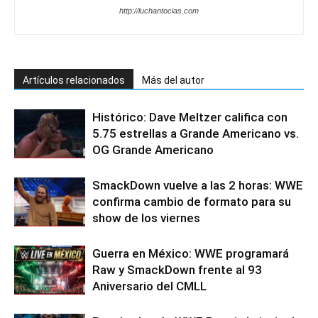
http://luchantocias.com
Artículos relacionados
Más del autor
Histórico: Dave Meltzer califica con
5.75 estrellas a Grande Americano vs.
OG Grande Americano
SmackDown vuelve a las 2 horas: WWE
confirma cambio de formato para su
show de los viernes
Guerra en México: WWE programará
Raw y SmackDown frente al 93
Aniversario del CMLL