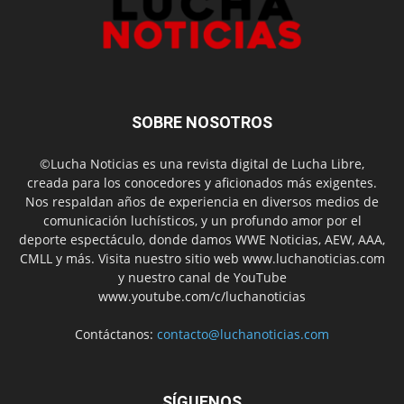
SOBRE NOSOTROS
©Lucha Noticias es una revista digital de Lucha Libre,
creada para los conocedores y aficionados más exigentes.
Nos respaldan años de experiencia en diversos medios de
comunicación luchísticos, y un profundo amor por el
deporte espectáculo, donde damos WWE Noticias, AEW, AAA,
CMLL y más. Visita nuestro sitio web www.luchanoticias.com
y nuestro canal de YouTube
www.youtube.com/c/luchanoticias
Contáctanos:
contacto@luchanoticias.com
SÍGUENOS