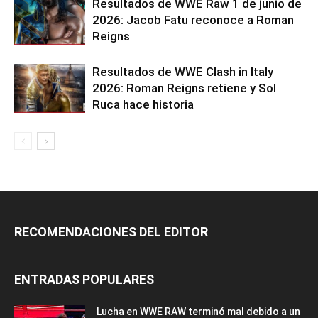
Resultados de WWE Raw 1 de junio de
2026: Jacob Fatu reconoce a Roman
Reigns
Resultados de WWE Clash in Italy
2026: Roman Reigns retiene y Sol
Ruca hace historia
RECOMENDACIONES DEL EDITOR
ENTRADAS POPULARES
Lucha en WWE RAW terminó mal debido a un