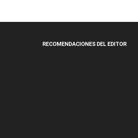
RECOMENDACIONES DEL EDITOR