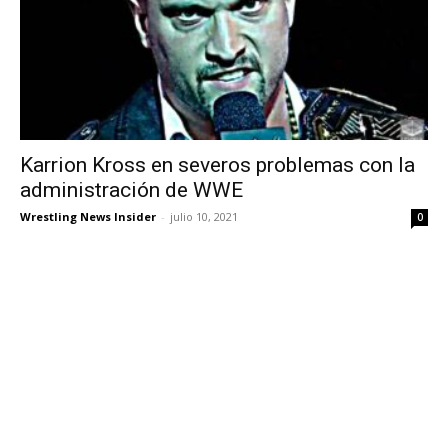
Karrion Kross en severos problemas con la
administración de WWE
Wrestling News Insider
-
julio 10, 2021
0