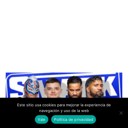
Este sitio usa cookies para mejorar la experiencia de
navegación y uso de la web
Vale
Política de privacidad