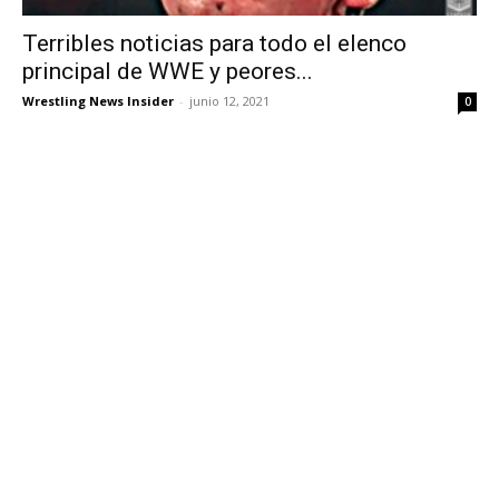
Terribles noticias para todo el elenco
principal de WWE y peores...
Wrestling News Insider
-
junio 12, 2021
0