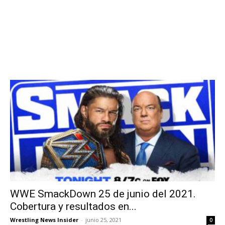
WWE SmackDown 25 de junio del 2021.
Cobertura y resultados en...
Wrestling News Insider
-
junio 25, 2021
0