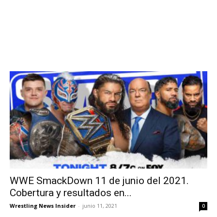
WWE SmackDown 11 de junio del 2021.
Cobertura y resultados en...
Wrestling News Insider
-
junio 11, 2021
0