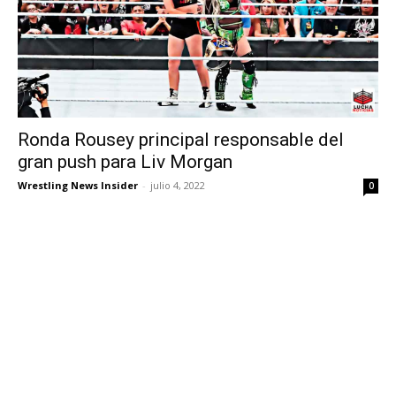
Ronda Rousey principal responsable del
gran push para Liv Morgan
Wrestling News Insider
-
julio 4, 2022
0