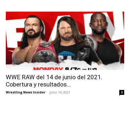
WWE RAW del 14 de junio del 2021.
Cobertura y resultados...
Wrestling News Insider
-
junio 14, 2021
0