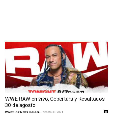
WWE RAW en vivo, Cobertura y Resultados
30 de agosto
Wrestling News Insider
-
agosto 30, 2021
0