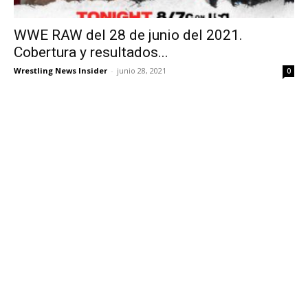
WWE RAW del 28 de junio del 2021.
Cobertura y resultados...
Wrestling News Insider
-
junio 28, 2021
0