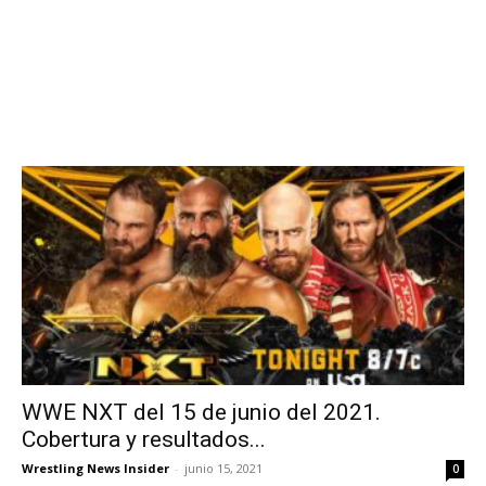
WWE NXT del 15 de junio del 2021.
Cobertura y resultados...
Wrestling News Insider
-
junio 15, 2021
0