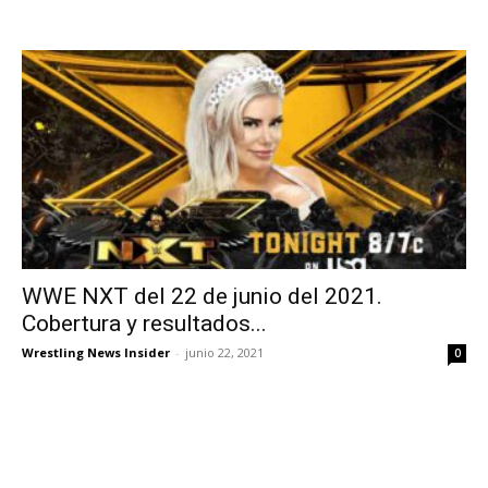
WWE NXT del 22 de junio del 2021.
Cobertura y resultados...
Wrestling News Insider
-
junio 22, 2021
0