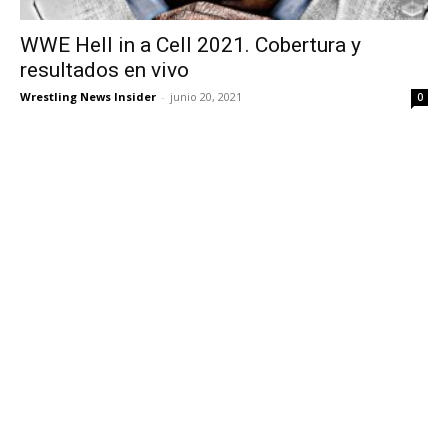
WWE Hell in a Cell 2021. Cobertura y
resultados en vivo
Wrestling News Insider
-
junio 20, 2021
0