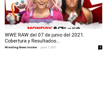
WWE RAW del 07 de junio del 2021.
Cobertura y Resultados...
Wrestling News Insider
-
junio 7, 2021
0