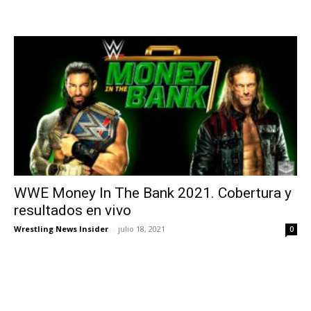
WWE Money In The Bank 2021. Cobertura y
resultados en vivo
Wrestling News Insider
-
julio 18, 2021
0