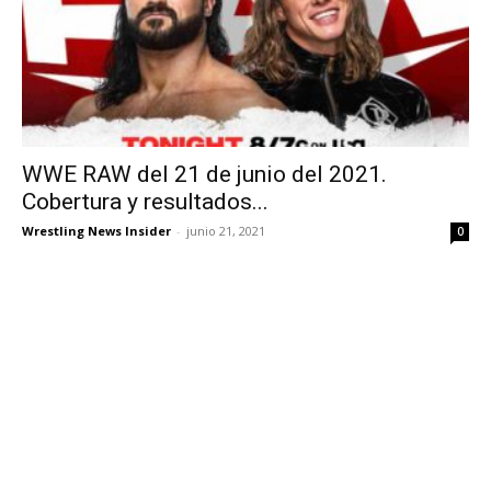
WWE RAW del 21 de junio del 2021.
Cobertura y resultados...
Wrestling News Insider
-
junio 21, 2021
0