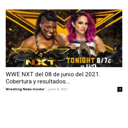
WWE NXT del 08 de junio del 2021.
Cobertura y resultados...
Wrestling News Insider
-
junio 8, 2021
0