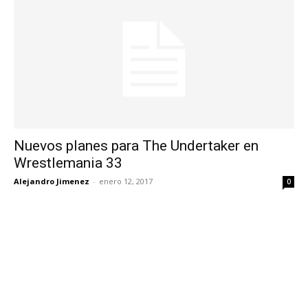
Nuevos planes para The Undertaker en
Wrestlemania 33
Alejandro Jimenez
-
enero 12, 2017
0