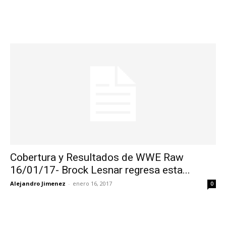
Cobertura y Resultados de WWE Raw
16/01/17- Brock Lesnar regresa esta...
Alejandro Jimenez
-
enero 16, 2017
0