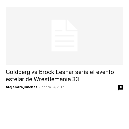
Goldberg vs Brock Lesnar sería el evento
estelar de Wrestlemania 33
Alejandro Jimenez
-
enero 14, 2017
0