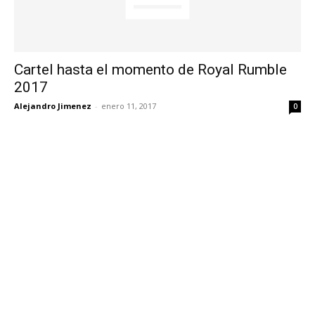
Cartel hasta el momento de Royal Rumble
2017
Alejandro Jimenez
-
enero 11, 2017
0