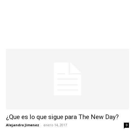
¿Que es lo que sigue para The New Day?
Alejandro Jimenez
-
enero 14, 2017
0