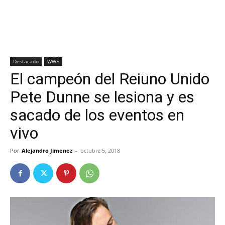
Destacado
WWE
El campeón del Reiuno Unido
Pete Dunne se lesiona y es
sacado de los eventos en
vivo
Por
Alejandro Jimenez
-
octubre 5, 2018