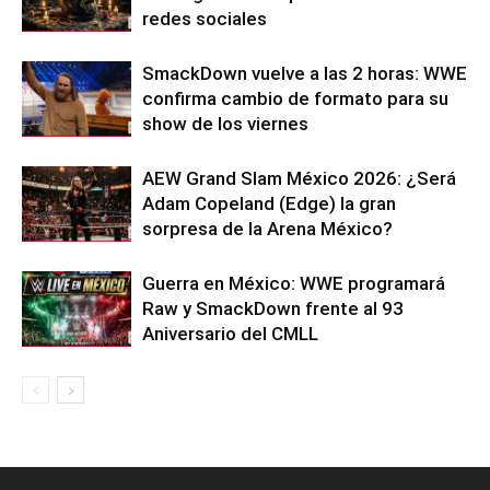
redes sociales
SmackDown vuelve a las 2 horas: WWE
confirma cambio de formato para su
show de los viernes
AEW Grand Slam México 2026: ¿Será
Adam Copeland (Edge) la gran
sorpresa de la Arena México?
Guerra en México: WWE programará
Raw y SmackDown frente al 93
Aniversario del CMLL