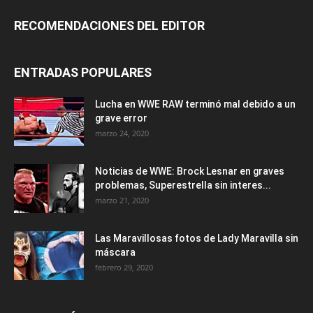
RECOMENDACIONES DEL EDITOR
ENTRADAS POPULARES
Lucha en WWE RAW terminó mal debido a un
grave error
marzo 24, 2020
Noticias de WWE: Brock Lesnar en graves
problemas, Superestrella sin interes...
marzo 21, 2020
Las Maravillosas fotos de Lady Maravilla sin
máscara
febrero 29, 2020