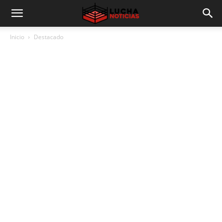
Inicio
Destacado