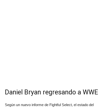
Daniel Bryan regresando a WWE
Según un nuevo informe de Fightful Select, el estado del