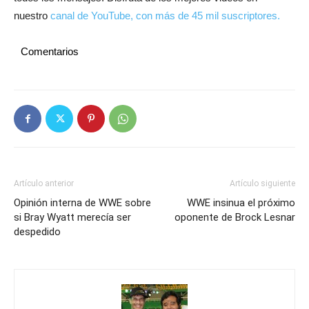
nuestro
canal de YouTube, con más de 45 mil suscriptores.
Comentarios
Artículo anterior
Artículo siguiente
Opinión interna de WWE sobre
WWE insinua el próximo
si Bray Wyatt merecía ser
oponente de Brock Lesnar
despedido