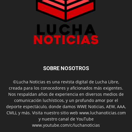
SOBRE NOSOTROS
©Lucha Noticias es una revista digital de Lucha Libre,
creada para los conocedores y aficionados más exigentes.
Nos respaldan años de experiencia en diversos medios de
comunicación luchísticos, y un profundo amor por el
deporte espectáculo, donde damos WWE Noticias, AEW, AAA,
CMLL y más. Visita nuestro sitio web www.luchanoticias.com
y nuestro canal de YouTube
www.youtube.com/c/luchanoticias