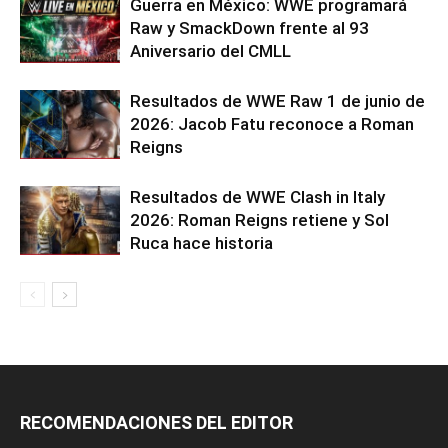
Guerra en México: WWE programará
Raw y SmackDown frente al 93
Aniversario del CMLL
Resultados de WWE Raw 1 de junio de
2026: Jacob Fatu reconoce a Roman
Reigns
Resultados de WWE Clash in Italy
2026: Roman Reigns retiene y Sol
Ruca hace historia
RECOMENDACIONES DEL EDITOR