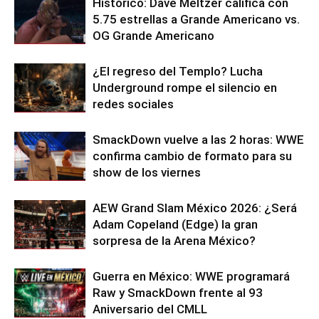
Histórico: Dave Meltzer califica con
5.75 estrellas a Grande Americano vs.
OG Grande Americano
¿El regreso del Templo? Lucha
Underground rompe el silencio en
redes sociales
SmackDown vuelve a las 2 horas: WWE
confirma cambio de formato para su
show de los viernes
AEW Grand Slam México 2026: ¿Será
Adam Copeland (Edge) la gran
sorpresa de la Arena México?
Guerra en México: WWE programará
Raw y SmackDown frente al 93
Aniversario del CMLL