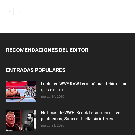
RECOMENDACIONES DEL EDITOR
ENTRADAS POPULARES
Lucha en WWE RAW terminó mal debido a un
grave error
marzo 24, 2020
Noticias de WWE: Brock Lesnar en graves
problemas, Superestrella sin interes...
marzo 21, 2020