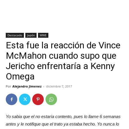
Destacado
Japón
WWE
Esta fue la reacción de Vince
McMahon cuando supo que
Jericho enfrentaría a Kenny
Omega
Por
Alejandro Jimenez
-
diciembre 7, 2017
Yo sabia que el no estaría contento, pues lo llame 6 semanas
antes y le notifique que el trato ya estaba hecho. Yo nunca lo