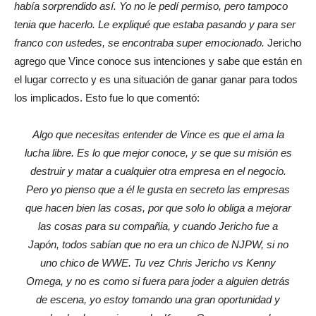
había sorprendido así. Yo no le pedí permiso, pero tampoco
tenia que hacerlo. Le expliqué que estaba pasando y para ser
franco con ustedes, se encontraba super emocionado.
Jericho
agrego que Vince conoce sus intenciones y sabe que están en
el lugar correcto y es una situación de ganar ganar para todos
los implicados. Esto fue lo que comentó:
Algo que necesitas entender de Vince es que el ama la
lucha libre. Es lo que mejor conoce, y se que su misión es
destruir y matar a cualquier otra empresa en el negocio.
Pero yo pienso que a él le gusta en secreto las empresas
que hacen bien las cosas, por que solo lo obliga a mejorar
las cosas para su compañia, y cuando Jericho fue a
Japón, todos sabían que no era un chico de NJPW, si no
uno chico de WWE. Tu vez Chris Jericho vs Kenny
Omega, y no es como si fuera para joder a alguien detrás
de escena, yo estoy tomando una gran oportunidad y