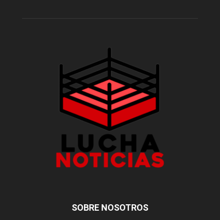
SOBRE NOSOTROS