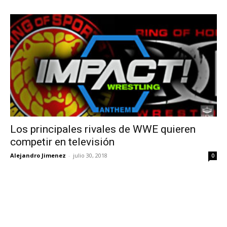
Los principales rivales de WWE quieren
competir en televisión
Alejandro Jimenez
-
julio 30, 2018
0