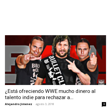
¿Está ofreciendo WWE mucho dinero al
talento indie para rechazar a...
Alejandro Jimenez
-
agosto 3, 2018
0