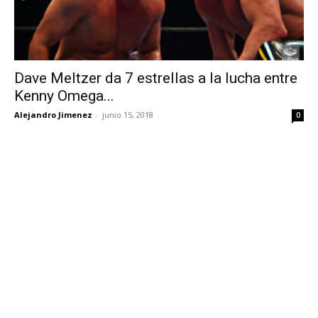
Dave Meltzer da 7 estrellas a la lucha entre
Kenny Omega...
Alejandro Jimenez
-
junio 15, 2018
0