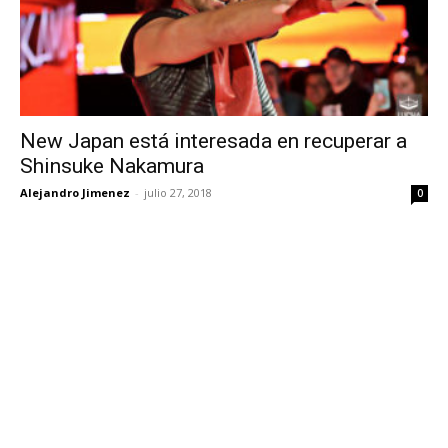
New Japan está interesada en recuperar a
Shinsuke Nakamura
Alejandro Jimenez
-
julio 27, 2018
0