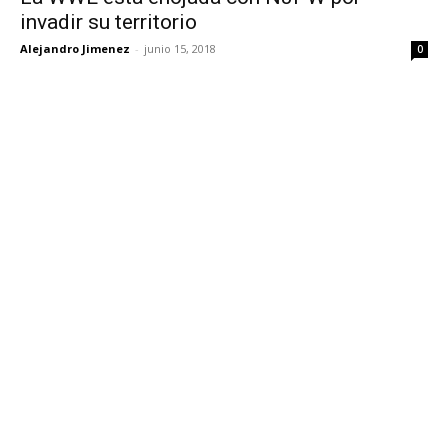
invadir su territorio
Alejandro Jimenez
-
junio 15, 2018
0