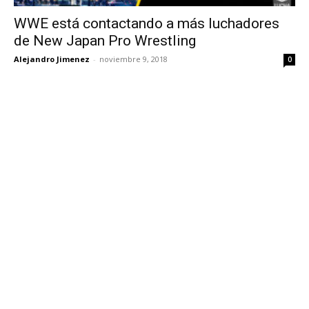
WWE está contactando a más luchadores
de New Japan Pro Wrestling
Alejandro Jimenez
-
noviembre 9, 2018
0