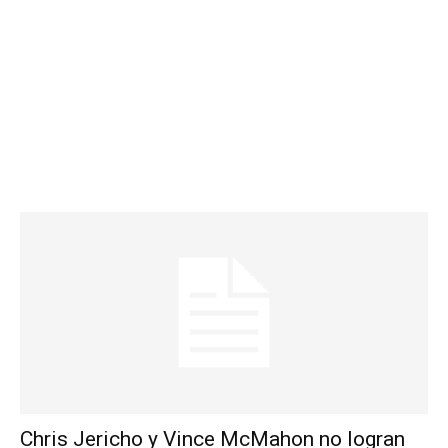
Chris Jericho y Vince McMahon no logran