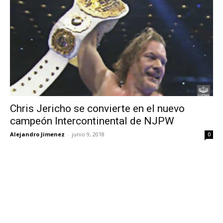
Chris Jericho se convierte en el nuevo
campeón Intercontinental de NJPW
Alejandro Jimenez
-
junio 9, 2018
0