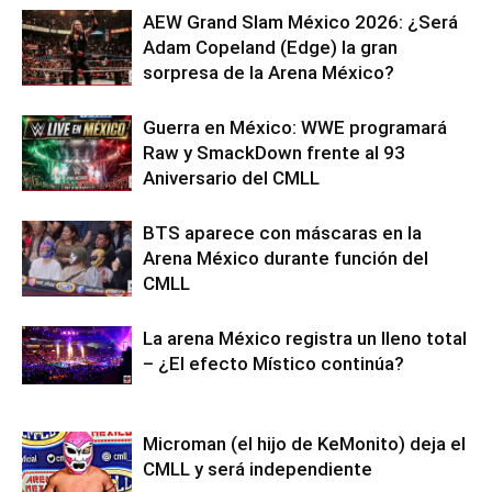
AEW Grand Slam México 2026: ¿Será
Adam Copeland (Edge) la gran
sorpresa de la Arena México?
Guerra en México: WWE programará
Raw y SmackDown frente al 93
Aniversario del CMLL
BTS aparece con máscaras en la
Arena México durante función del
CMLL
La arena México registra un lleno total
– ¿El efecto Místico continúa?
Microman (el hijo de KeMonito) deja el
CMLL y será independiente