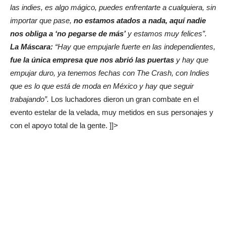
las indies, es algo mágico, puedes enfrentarte a cualquiera, sin
importar que pase,
no estamos atados a nada, aquí nadie
nos obliga a ‘no pegarse de más’
y estamos muy felices”.
La Máscara:
“Hay que empujarle fuerte en las independientes,
fue la única empresa que nos abrió las puertas
y hay que
empujar duro, ya tenemos fechas con The Crash, con Indies
que es lo que está de moda en México y hay que seguir
trabajando”.
Los luchadores dieron un gran combate en el
evento estelar de la velada, muy metidos en sus personajes y
con el apoyo total de la gente. ]]>