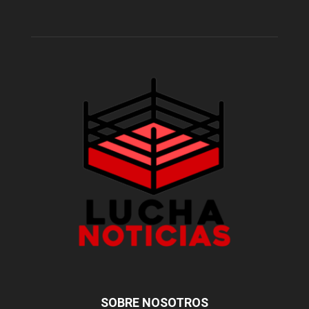
SOBRE NOSOTROS