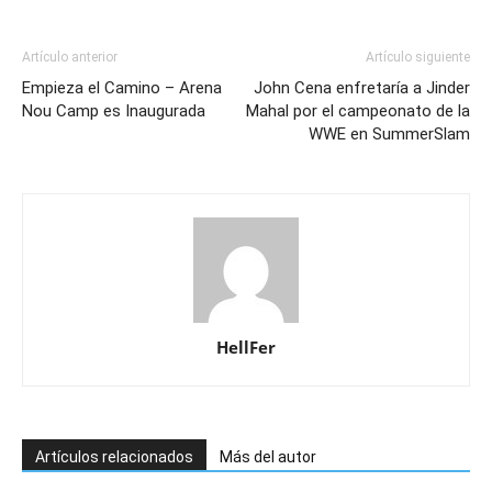
Artículo anterior
Artículo siguiente
Empieza el Camino – Arena
John Cena enfretaría a Jinder
Nou Camp es Inaugurada
Mahal por el campeonato de la
WWE en SummerSlam
HellFer
Artículos relacionados
Más del autor