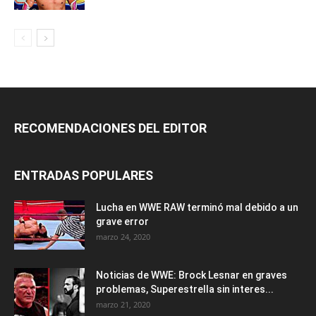
RECOMENDACIONES DEL EDITOR
ENTRADAS POPULARES
Lucha en WWE RAW terminó mal debido a un
grave error
marzo 24, 2020
Noticias de WWE: Brock Lesnar en graves
problemas, Superestrella sin interes...
marzo 21, 2020