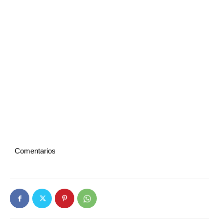
Comentarios