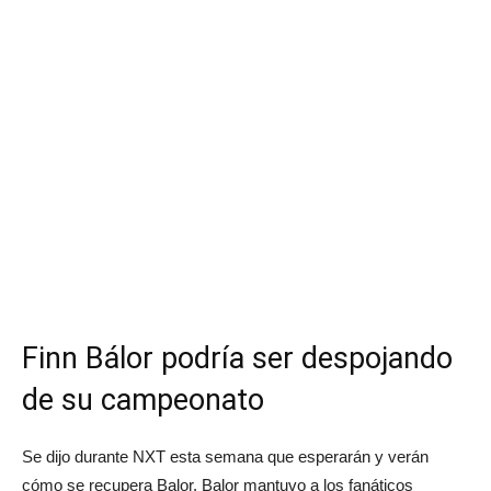
Finn Bálor podría ser despojando
de su campeonato
Se dijo durante NXT esta semana que esperarán y verán
cómo se recupera Balor. Balor mantuvo a los fanáticos