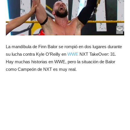
La mandíbula de Finn Balor se rompió en dos lugares durante
su lucha contra Kyle O’Reilly en
WWE
NXT TakeOver: 31.
Hay muchas historias en WWE, pero la situación de Balor
como Campeón de NXT es muy real.