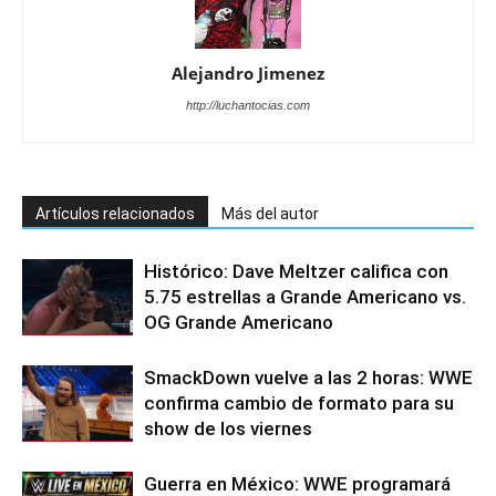
Alejandro Jimenez
http://luchantocias.com
Artículos relacionados
Más del autor
Histórico: Dave Meltzer califica con
5.75 estrellas a Grande Americano vs.
OG Grande Americano
SmackDown vuelve a las 2 horas: WWE
confirma cambio de formato para su
show de los viernes
Guerra en México: WWE programará