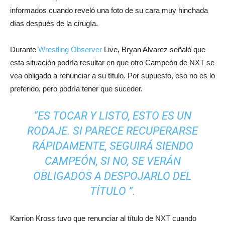
informados cuando reveló una foto de su cara muy hinchada
días después de la cirugía.
Durante
Wrestling Observer
Live, Bryan Alvarez señaló que
esta situación podría resultar en que otro Campeón de NXT se
vea obligado a renunciar a su título. Por supuesto, eso no es lo
preferido, pero podría tener que suceder.
“ES TOCAR Y LISTO, ESTO ES UN
RODAJE. SI PARECE RECUPERARSE
RÁPIDAMENTE, SEGUIRÁ SIENDO
CAMPEÓN, SI NO, SE VERÁN
OBLIGADOS A DESPOJARLO DEL
TÍTULO ”.
Karrion Kross tuvo que renunciar al título de NXT cuando