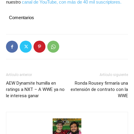
nuestro
canal de YouTube, con más de 40 mil suscriptores.
Comentarios
Artículo anterior
Artículo siguiente
AEW Dynamite humilla en
Ronda Rousey firmaría una
ratings a NXT – A WWE ya no
extensión de contrato con la
le interesa ganar
WWE