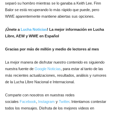
separó su hombro mientras se lo ganaba a Keith Lee. Finn
Balor se está recuperando lo más rápido que puede, pero
WWE aparentemente mantiene abiertas sus opciones.
¡Únete a
Lucha Noticias
! La mejor información en Lucha
Libre, AEW y WWE en Español
Gracias por más de millón y medio de lectores al mes
La mejor manera de disfrutar nuestro contenido es siguiendo
nuestra fuente de
Google Noticias
, para estar al tanto de las
más recientes actualizaciones, resultados, análisis y rumores
de la Lucha LIbre Nacional e Internacional.
Comparte con nosotros en nuestras redes
sociales
Facebook
,
Instagram
y
Twitter
. Intentamos contestar
todos los mensajes. Disfruta de los mejores videos en