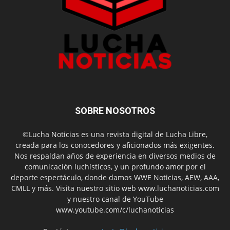
SOBRE NOSOTROS
©Lucha Noticias es una revista digital de Lucha Libre,
creada para los conocedores y aficionados más exigentes.
Nos respaldan años de experiencia en diversos medios de
comunicación luchísticos, y un profundo amor por el
deporte espectáculo, donde damos WWE Noticias, AEW, AAA,
CMLL y más. Visita nuestro sitio web www.luchanoticias.com
y nuestro canal de YouTube
www.youtube.com/c/luchanoticias