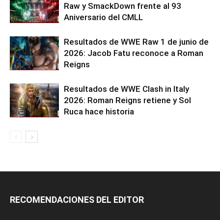
Raw y SmackDown frente al 93
Aniversario del CMLL
Resultados de WWE Raw 1 de junio de
2026: Jacob Fatu reconoce a Roman
Reigns
Resultados de WWE Clash in Italy
2026: Roman Reigns retiene y Sol
Ruca hace historia
RECOMENDACIONES DEL EDITOR