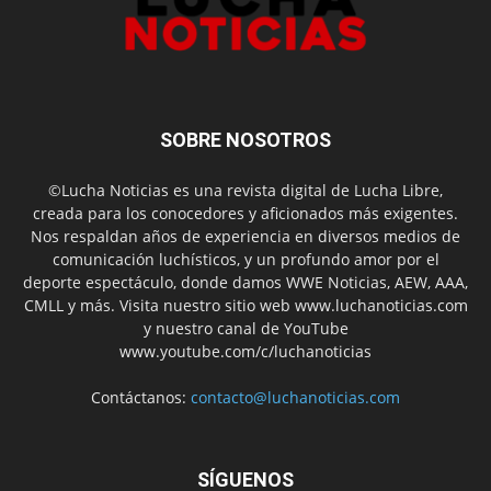
SOBRE NOSOTROS
©Lucha Noticias es una revista digital de Lucha Libre,
creada para los conocedores y aficionados más exigentes.
Nos respaldan años de experiencia en diversos medios de
comunicación luchísticos, y un profundo amor por el
deporte espectáculo, donde damos WWE Noticias, AEW, AAA,
CMLL y más. Visita nuestro sitio web www.luchanoticias.com
y nuestro canal de YouTube
www.youtube.com/c/luchanoticias
Contáctanos:
contacto@luchanoticias.com
SÍGUENOS