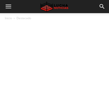
Inicio
Destacado