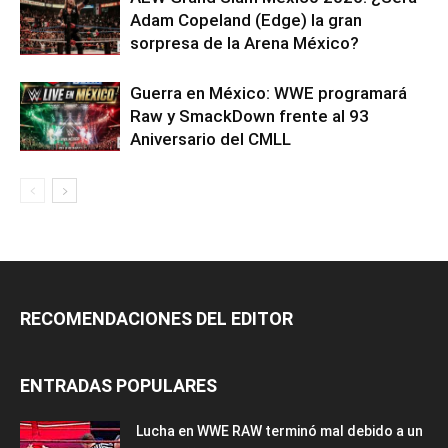
Adam Copeland (Edge) la gran
sorpresa de la Arena México?
Guerra en México: WWE programará
Raw y SmackDown frente al 93
Aniversario del CMLL
RECOMENDACIONES DEL EDITOR
ENTRADAS POPULARES
Lucha en WWE RAW terminó mal debido a un