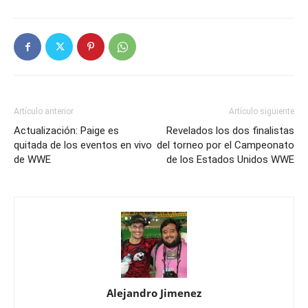
Artículo anterior
Artículo siguiente
Actualización: Paige es
Revelados los dos finalistas
quitada de los eventos en vivo
del torneo por el Campeonato
de WWE
de los Estados Unidos WWE
Alejandro Jimenez