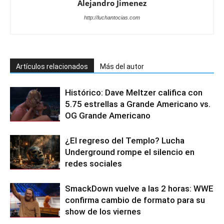
Alejandro Jimenez
http://luchantocias.com
Artículos relacionados
Más del autor
Histórico: Dave Meltzer califica con
5.75 estrellas a Grande Americano vs.
OG Grande Americano
¿El regreso del Templo? Lucha
Underground rompe el silencio en
redes sociales
SmackDown vuelve a las 2 horas: WWE
confirma cambio de formato para su
show de los viernes