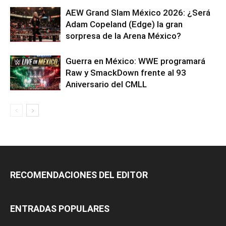
AEW Grand Slam México 2026: ¿Será
Adam Copeland (Edge) la gran
sorpresa de la Arena México?
Guerra en México: WWE programará
Raw y SmackDown frente al 93
Aniversario del CMLL
RECOMENDACIONES DEL EDITOR
ENTRADAS POPULARES