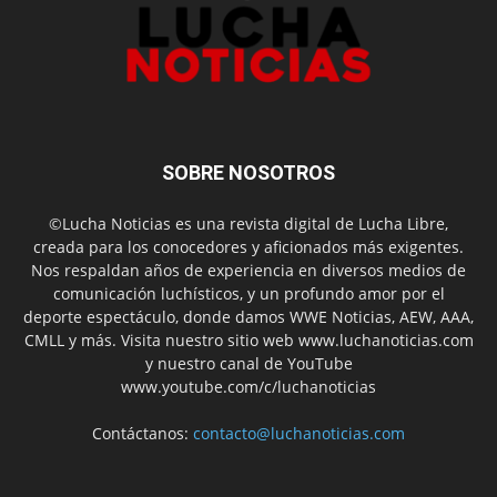
SOBRE NOSOTROS
©Lucha Noticias es una revista digital de Lucha Libre,
creada para los conocedores y aficionados más exigentes.
Nos respaldan años de experiencia en diversos medios de
comunicación luchísticos, y un profundo amor por el
deporte espectáculo, donde damos WWE Noticias, AEW, AAA,
CMLL y más. Visita nuestro sitio web www.luchanoticias.com
y nuestro canal de YouTube
www.youtube.com/c/luchanoticias
Contáctanos:
contacto@luchanoticias.com