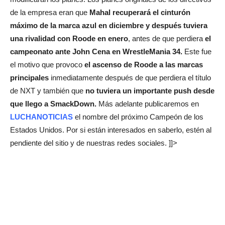
de la empresa eran que
Mahal recuperará el cinturón
máximo de la marca azul en diciembre y después tuviera
una rivalidad con Roode en enero
, antes de que perdiera
el
campeonato ante John Cena en WrestleMania 34.
Este fue
el motivo que provoco
el ascenso de Roode a las marcas
principales
inmediatamente después de que perdiera el título
de NXT y también que
no tuviera un importante push desde
que llego a SmackDown.
Más adelante publicaremos en
LUCHANOTICIAS
el nombre del próximo Campeón de los
Estados Unidos. Por si están interesados en saberlo, estén al
pendiente del sitio y de nuestras redes sociales. ]]>