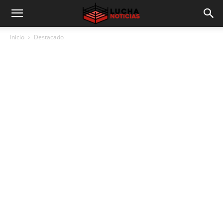
Inicio
Destacado