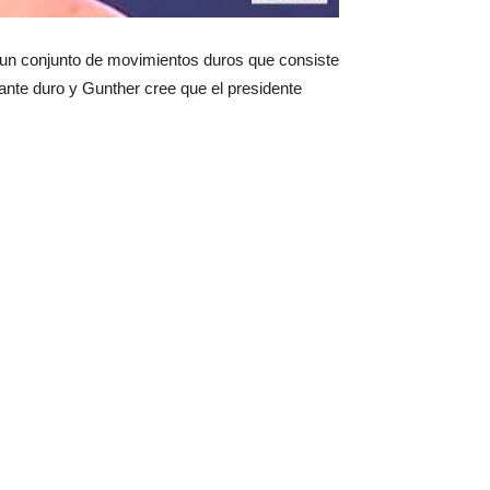
 un conjunto de movimientos duros que consiste
nte duro y Gunther cree que el presidente