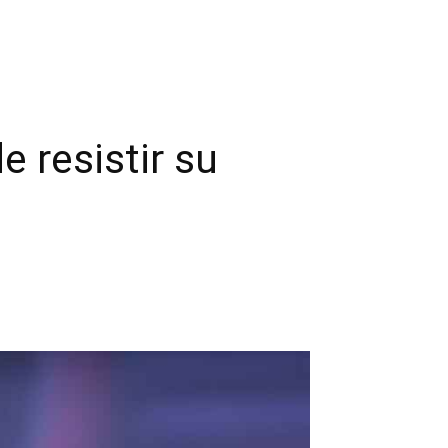
 resistir su