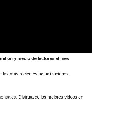
millón y medio de lectores al mes
 de las más recientes actualizaciones,
mensajes. Disfruta de los mejores videos en