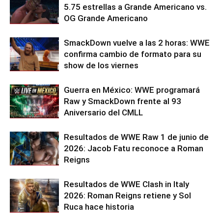
5.75 estrellas a Grande Americano vs.
OG Grande Americano
SmackDown vuelve a las 2 horas: WWE
confirma cambio de formato para su
show de los viernes
Guerra en México: WWE programará
Raw y SmackDown frente al 93
Aniversario del CMLL
Resultados de WWE Raw 1 de junio de
2026: Jacob Fatu reconoce a Roman
Reigns
Resultados de WWE Clash in Italy
2026: Roman Reigns retiene y Sol
Ruca hace historia