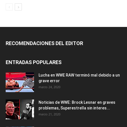
RECOMENDACIONES DEL EDITOR
ENTRADAS POPULARES
Lucha en WWE RAW terminó mal debido a un
grave error
marzo 24, 2020
Noticias de WWE: Brock Lesnar en graves
problemas, Superestrella sin interes...
marzo 21, 2020