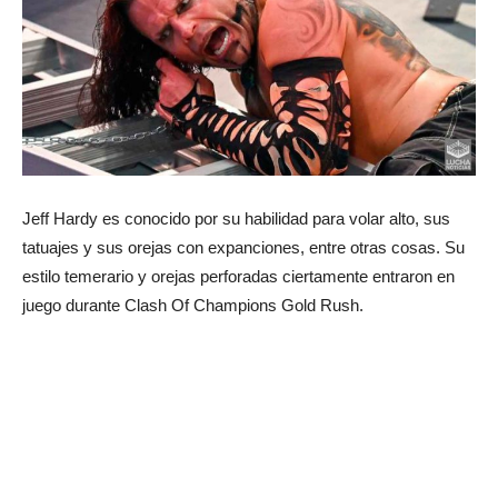
Jeff Hardy es conocido por su habilidad para volar alto, sus
tatuajes y sus orejas con expanciones, entre otras cosas. Su
estilo temerario y orejas perforadas ciertamente entraron en
juego durante Clash Of Champions Gold Rush.