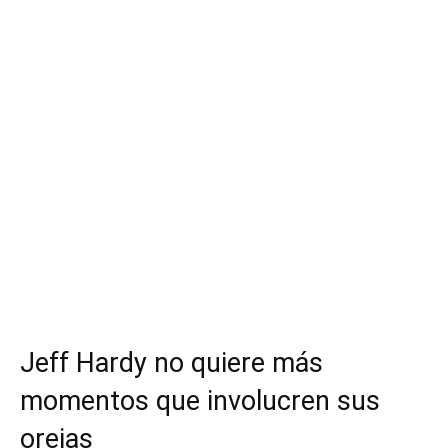
Jeff Hardy no quiere más
momentos que involucren sus
orejas