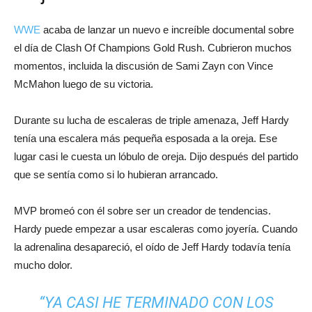
WWE
acaba de lanzar un nuevo e increíble documental sobre
el día de Clash Of Champions Gold Rush. Cubrieron muchos
momentos, incluida la discusión de Sami Zayn con Vince
McMahon luego de su victoria.
Durante su lucha de escaleras de triple amenaza, Jeff Hardy
tenía una escalera más pequeña esposada a la oreja. Ese
lugar casi le cuesta un lóbulo de oreja. Dijo después del partido
que se sentía como si lo hubieran arrancado.
MVP bromeó con él sobre ser un creador de tendencias.
Hardy puede empezar a usar escaleras como joyería. Cuando
la adrenalina desapareció, el oído de Jeff Hardy todavía tenía
mucho dolor.
“YA CASI HE TERMINADO CON LOS