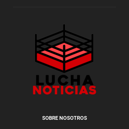
SOBRE NOSOTROS