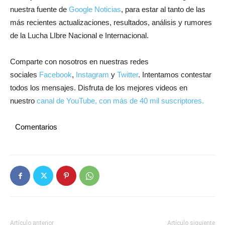
nuestra fuente de
Google Noticias
, para estar al tanto de las
más recientes actualizaciones, resultados, análisis y rumores
de la Lucha LIbre Nacional e Internacional.
Comparte con nosotros en nuestras redes
sociales
Facebook
,
Instagram
y
Twitter
. Intentamos contestar
todos los mensajes. Disfruta de los mejores videos en
nuestro
canal de YouTube, con más de 40 mil suscriptores.
Comentarios
Artículo anterior
Artículo siguiente