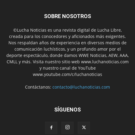
SOBRE NOSOTROS
©Lucha Noticias es una revista digital de Lucha Libre,
creada para los conocedores y aficionados más exigentes.
Nos respaldan años de experiencia en diversos medios de
comunicación luchísticos, y un profundo amor por el
deporte espectáculo, donde damos WWE Noticias, AEW, AAA,
CMLL y más. Visita nuestro sitio web www.luchanoticias.com
y nuestro canal de YouTube
www.youtube.com/c/luchanoticias
Contáctanos:
contacto@luchanoticias.com
SÍGUENOS