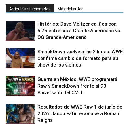
Artículos relacionados
Más del autor
Histórico: Dave Meltzer califica con
5.75 estrellas a Grande Americano vs.
OG Grande Americano
SmackDown vuelve a las 2 horas: WWE
confirma cambio de formato para su
show de los viernes
Guerra en México: WWE programará
Raw y SmackDown frente al 93
Aniversario del CMLL
Resultados de WWE Raw 1 de junio de
2026: Jacob Fatu reconoce a Roman
Reigns