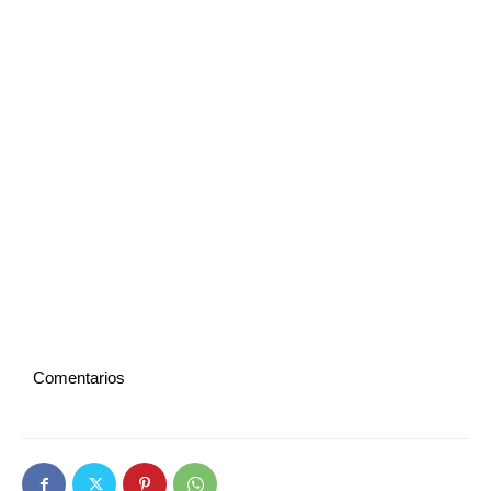
Comentarios