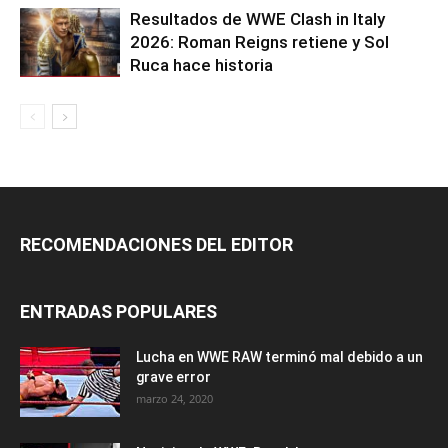
Resultados de WWE Clash in Italy
2026: Roman Reigns retiene y Sol
Ruca hace historia
RECOMENDACIONES DEL EDITOR
ENTRADAS POPULARES
Lucha en WWE RAW terminó mal debido a un
grave error
marzo 24, 2020