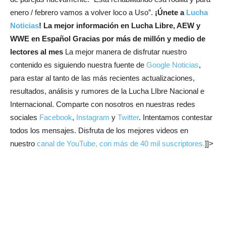
enero / febrero vamos a volver loco a Uso”.
¡Únete a
Lucha
Noticias
! La mejor información en Lucha Libre, AEW y
WWE en Español
Gracias por más de millón y medio de
lectores al mes
La mejor manera de disfrutar nuestro
contenido es siguiendo nuestra fuente de
Google Noticias
,
para estar al tanto de las más recientes actualizaciones,
resultados, análisis y rumores de la Lucha LIbre Nacional e
Internacional. Comparte con nosotros en nuestras redes
sociales
Facebook
,
Instagram
y
Twitter
. Intentamos contestar
todos los mensajes. Disfruta de los mejores videos en
nuestro
canal de YouTube, con más de 40 mil suscriptores.
]]>