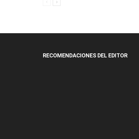
RECOMENDACIONES DEL EDITOR