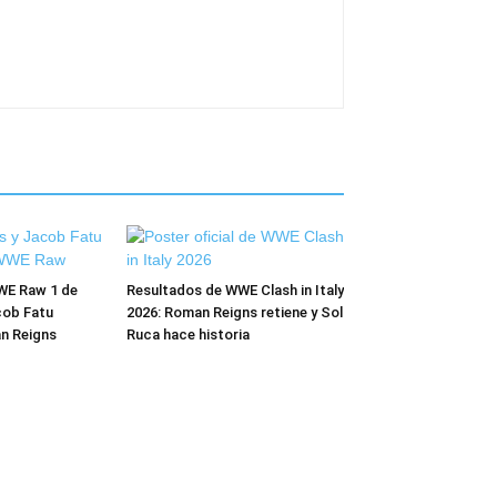
WE Raw 1 de
Resultados de WWE Clash in Italy
cob Fatu
2026: Roman Reigns retiene y Sol
n Reigns
Ruca hace historia