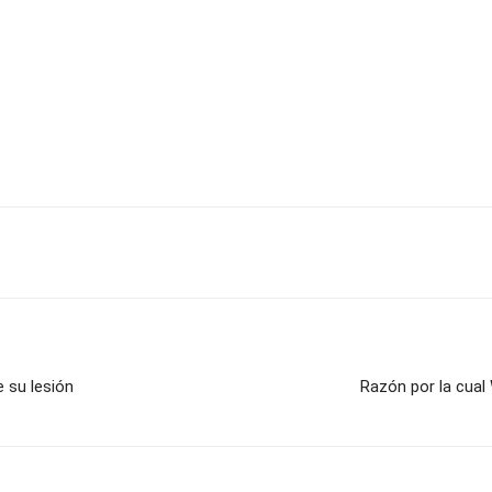
 su lesión
Razón por la cual