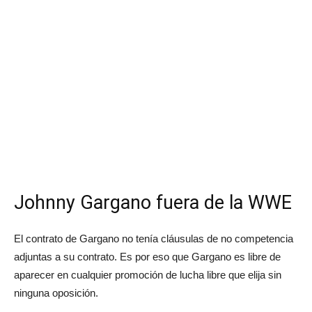
Johnny Gargano fuera de la
WWE
El contrato de Gargano no tenía cláusulas de no competencia
adjuntas a su contrato. Es por eso que Gargano es libre de
aparecer en cualquier promoción de lucha libre que elija sin
ninguna oposición.