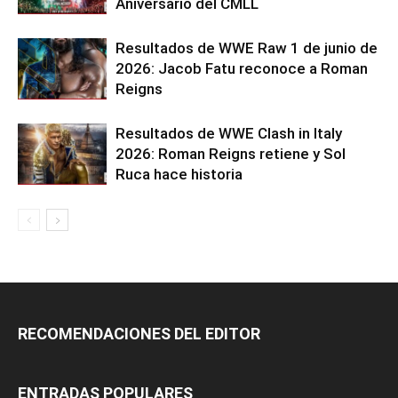
Aniversario del CMLL
Resultados de WWE Raw 1 de junio de
2026: Jacob Fatu reconoce a Roman
Reigns
Resultados de WWE Clash in Italy
2026: Roman Reigns retiene y Sol
Ruca hace historia
RECOMENDACIONES DEL EDITOR
ENTRADAS POPULARES