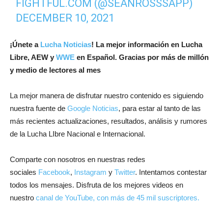
FIGHTFUL.COM (@SEANROSSSAPP)
DECEMBER 10, 2021
¡
Únete a
Lucha Noticias
! La mejor información en Lucha
Libre, AEW y
WWE
en Español.
Gracias por más de millón
y medio de lectores al mes
La mejor manera de disfrutar nuestro contenido es siguiendo
nuestra fuente de
Google Noticias
, para estar al tanto de las
más recientes actualizaciones, resultados, análisis y rumores
de la Lucha LIbre Nacional e Internacional.
Comparte con nosotros en nuestras redes
sociales
Facebook
,
Instagram
y
Twitter
. Intentamos contestar
todos los mensajes. Disfruta de los mejores videos en
nuestro
canal de YouTube, con más de 45 mil suscriptores.