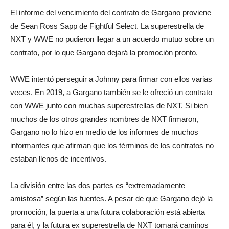
El informe del vencimiento del contrato de Gargano proviene
de Sean Ross Sapp de Fightful Select. La superestrella de
NXT y WWE no pudieron llegar a un acuerdo mutuo sobre un
contrato, por lo que Gargano dejará la promoción pronto.
WWE intentó perseguir a Johnny para firmar con ellos varias
veces. En 2019, a Gargano también se le ofreció un contrato
con WWE junto con muchas superestrellas de NXT. Si bien
muchos de los otros grandes nombres de NXT firmaron,
Gargano no lo hizo en medio de los informes de muchos
informantes que afirman que los términos de los contratos no
estaban llenos de incentivos.
La división entre las dos partes es “extremadamente
amistosa” según las fuentes. A pesar de que Gargano dejó la
promoción, la puerta a una futura colaboración está abierta
para él, y la futura ex superestrella de NXT tomará caminos