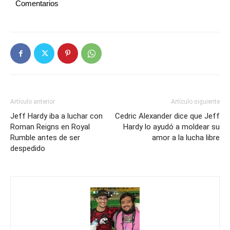
Comentarios
Artículo anterior
Artículo siguiente
Jeff Hardy iba a luchar con
Cedric Alexander dice que Jeff
Roman Reigns en Royal
Hardy lo ayudó a moldear su
Rumble antes de ser
amor a la lucha libre
despedido