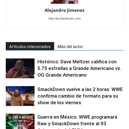
Alejandro Jimenez
http://luchantocias.com
Artículos relacionados
Más del autor
Histórico: Dave Meltzer califica con
5.75 estrellas a Grande Americano vs.
OG Grande Americano
SmackDown vuelve a las 2 horas: WWE
confirma cambio de formato para su
show de los viernes
Guerra en México: WWE programará
Raw y SmackDown frente al 93