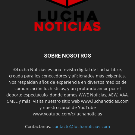
SOBRE NOSOTROS
©Lucha Noticias es una revista digital de Lucha Libre,
creada para los conocedores y aficionados más exigentes.
Nos respaldan años de experiencia en diversos medios de
comunicación luchísticos, y un profundo amor por el
deporte espectáculo, donde damos WWE Noticias, AEW, AAA,
CMLL y más. Visita nuestro sitio web www.luchanoticias.com
y nuestro canal de YouTube
www.youtube.com/c/luchanoticias
Contáctanos:
contacto@luchanoticias.com