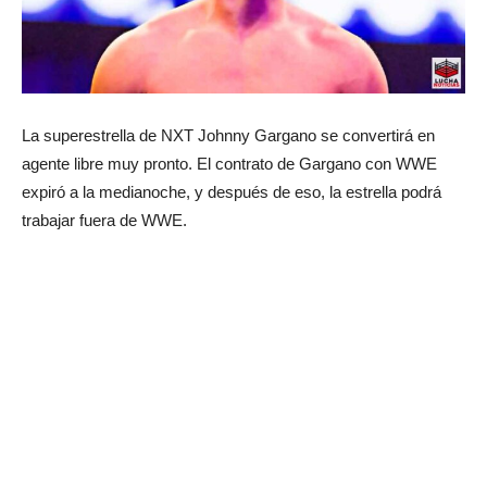
La superestrella de NXT Johnny Gargano se convertirá en
agente libre muy pronto. El contrato de Gargano con WWE
expiró a la medianoche, y después de eso, la estrella podrá
trabajar fuera de WWE.