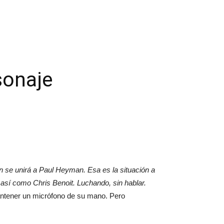
sonaje
 se unirá a Paul Heyman. Esa es la situación a
así como Chris Benoit. Luchando, sin hablar.
antener un micrófono de su mano. Pero