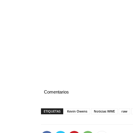
Comentarios
ETIQUETAS
Kevin Owens
Noticias WWE
raw