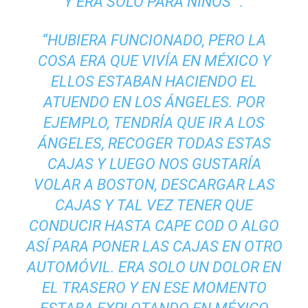
Y ERA SOLO PARA NIÑOS “.
“HUBIERA FUNCIONADO, PERO LA
COSA ERA QUE VIVÍA EN MÉXICO Y
ELLOS ESTABAN HACIENDO EL
ATUENDO EN LOS ÁNGELES. POR
EJEMPLO, TENDRÍA QUE IR A LOS
ÁNGELES, RECOGER TODAS ESTAS
CAJAS Y LUEGO NOS GUSTARÍA
VOLAR A BOSTON, DESCARGAR LAS
CAJAS Y TAL VEZ TENER QUE
CONDUCIR HASTA CAPE COD O ALGO
ASÍ PARA PONER LAS CAJAS EN OTRO
AUTOMÓVIL. ERA SOLO UN DOLOR EN
EL TRASERO Y EN ESE MOMENTO