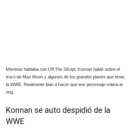
Mientras hablaba con Off The SKript, Konnan habló sobre el
truco de Max Moon y algunos de los grandes planes que tenía
la WWE. Realmente iban a hacer que ese personaje volara al
ring.
Konnan se auto despidió de la
WWE