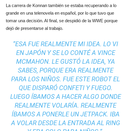
La carrera de Konnan también se estaba recuperando a lo
grande en una telenovela en español, por lo que tuvo que
tomar una decisión. Al final, se despidió de la WWE porque
dejó de presentarse al trabajo.
“ESA FUE REALMENTE MI IDEA. LO VI
EN JAPÓN Y SE LO CONTÉ A VINCE
MCMAHON. LE GUSTÓ LA IDEA, YA
SABES, PORQUE ERA REALMENTE
PARA LOS NIÑOS. FUE ESTE ROBOT EL
QUE DISPARÓ CONFETI Y FUEGO.
LUEGO ÍBAMOS A HACER ALGO DONDE
REALMENTE VOLARÍA. REALMENTE
ÍBAMOS A PONERLE UN JETPACK. IBA
A VOLAR DESDE LA ENTRADA AL RING