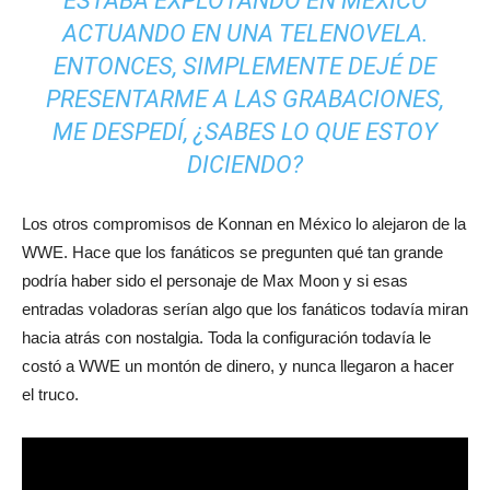
ESTABA EXPLOTANDO EN MÉXICO
ACTUANDO EN UNA TELENOVELA.
ENTONCES, SIMPLEMENTE DEJÉ DE
PRESENTARME A LAS GRABACIONES,
ME DESPEDÍ, ¿SABES LO QUE ESTOY
DICIENDO?
Los otros compromisos de Konnan en México lo alejaron de la
WWE. Hace que los fanáticos se pregunten qué tan grande
podría haber sido el personaje de Max Moon y si esas
entradas voladoras serían algo que los fanáticos todavía miran
hacia atrás con nostalgia. Toda la configuración todavía le
costó a WWE un montón de dinero, y nunca llegaron a hacer
el truco.