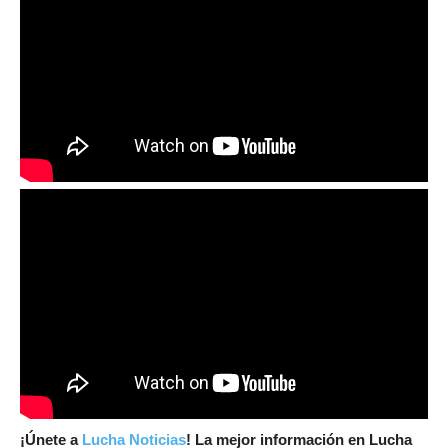
¡Únete a
Lucha Noticias
! La mejor información en Lucha