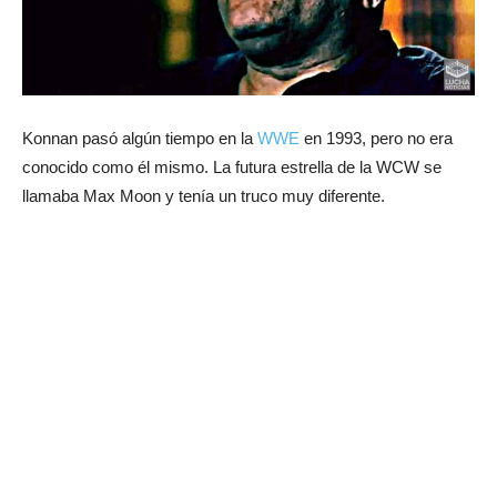
Konnan pasó algún tiempo en la
WWE
en 1993, pero no era
conocido como él mismo. La futura estrella de la WCW se
llamaba Max Moon y tenía un truco muy diferente.