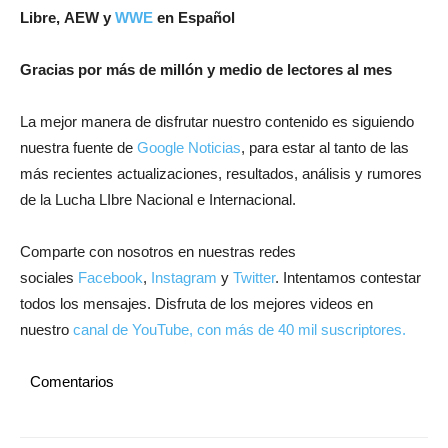
Libre, AEW y
WWE
en Español
Gracias por más de millón y medio de lectores al mes
La mejor manera de disfrutar nuestro contenido es siguiendo
nuestra fuente de
Google Noticias
, para estar al tanto de las
más recientes actualizaciones, resultados, análisis y rumores
de la Lucha LIbre Nacional e Internacional.
Comparte con nosotros en nuestras redes
sociales
Facebook
,
Instagram
y
Twitter
. Intentamos contestar
todos los mensajes. Disfruta de los mejores videos en
nuestro
canal de YouTube, con más de 40 mil suscriptores.
Comentarios