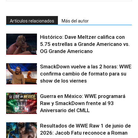
Artículos relacionados
Más del autor
Histórico: Dave Meltzer califica con
5.75 estrellas a Grande Americano vs.
OG Grande Americano
SmackDown vuelve a las 2 horas: WWE
confirma cambio de formato para su
show de los viernes
Guerra en México: WWE programará
Raw y SmackDown frente al 93
Aniversario del CMLL
Resultados de WWE Raw 1 de junio de
2026: Jacob Fatu reconoce a Roman