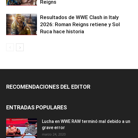
Reigns
Resultados de WWE Clash in Italy
2026: Roman Reigns retiene y Sol
Ruca hace historia
RECOMENDACIONES DEL EDITOR
ENTRADAS POPULARES
Lucha en WWE RAW terminó mal debido a un
grave error
marzo 24, 2020