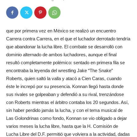
que por primera vez en México se realizó un encuentro
Carrera contra Carrera, en el que el luchador derrotado tendría
que abandonar la lucha libre. El combate se desarrolló con
dominio alternado de ambos luchadores, aunque el final
resultó completamente polémico: sentado en primera fila se
encontraba la leyenda del wrestling Jake “The Snake”
Roberts, quien saltó la valla y atacó a Cien Caras, cuando
éste le increpó por su presencia. Konnan llegó hasta donde
sus rivales se golpeaban y defendió a su rival, trenzándose
con Roberts mientras el árbitro contaba los 20 segundos. Así,
sin haber perdido jamás la lucha, y con el tema musical de
Las Golondrinas como fondo, Konnan se vio obligado a dejar
varios meses la lucha libre, hasta que la H. Comisión de
Lucha Libre del D.F. permitió que volviera a la actividad, dadas