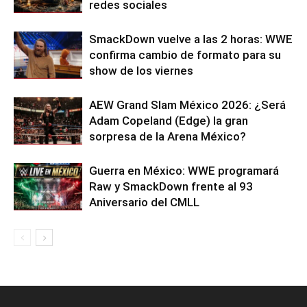
redes sociales
SmackDown vuelve a las 2 horas: WWE
confirma cambio de formato para su
show de los viernes
AEW Grand Slam México 2026: ¿Será
Adam Copeland (Edge) la gran
sorpresa de la Arena México?
Guerra en México: WWE programará
Raw y SmackDown frente al 93
Aniversario del CMLL