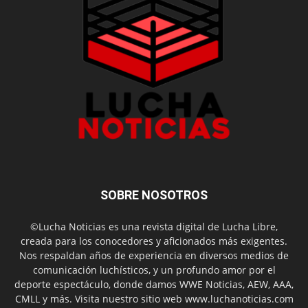
SOBRE NOSOTROS
©Lucha Noticias es una revista digital de Lucha Libre,
creada para los conocedores y aficionados más exigentes.
Nos respaldan años de experiencia en diversos medios de
comunicación luchísticos, y un profundo amor por el
deporte espectáculo, donde damos WWE Noticias, AEW, AAA,
CMLL y más. Visita nuestro sitio web www.luchanoticias.com