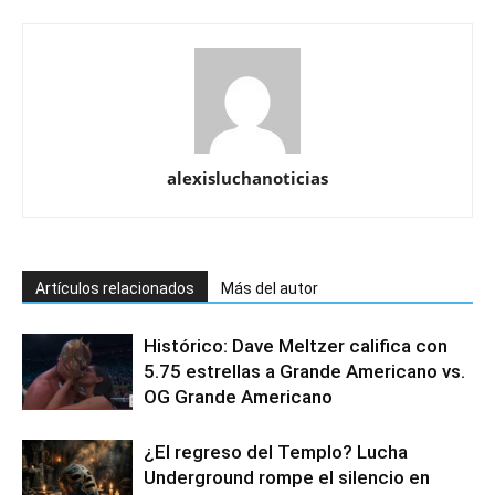
alexisluchanoticias
Artículos relacionados
Más del autor
Histórico: Dave Meltzer califica con
5.75 estrellas a Grande Americano vs.
OG Grande Americano
¿El regreso del Templo? Lucha
Underground rompe el silencio en