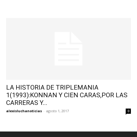
LA HISTORIA DE TRIPLEMANIA
1(1993):KONNAN Y CIEN CARAS,POR LAS
CARRERAS Y...
alexisluchanoticias
-
agosto 1, 2017
0