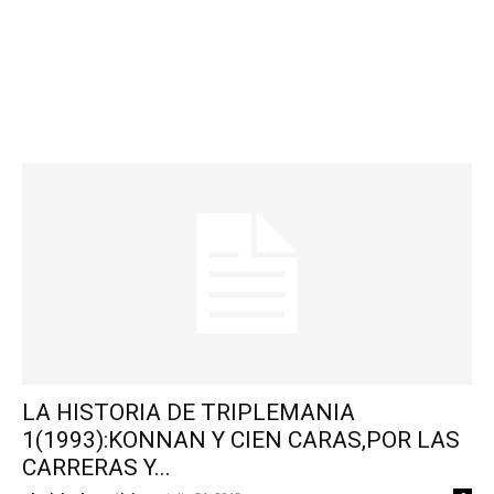
LA HISTORIA DE TRIPLEMANIA
1(1993):KONNAN Y CIEN CARAS,POR LAS
CARRERAS Y...