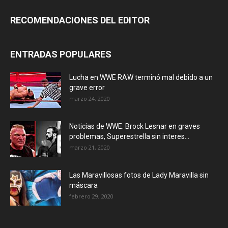
RECOMENDACIONES DEL EDITOR
ENTRADAS POPULARES
Lucha en WWE RAW terminó mal debido a un
grave error
marzo 24, 2020
Noticias de WWE: Brock Lesnar en graves
problemas, Superestrella sin interes...
marzo 21, 2020
Las Maravillosas fotos de Lady Maravilla sin
máscara
febrero 29, 2020