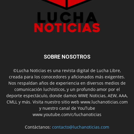
SOBRE NOSOTROS
©Lucha Noticias es una revista digital de Lucha Libre,
creada para los conocedores y aficionados más exigentes.
Nos respaldan años de experiencia en diversos medios de
comunicación luchísticos, y un profundo amor por el
deporte espectáculo, donde damos WWE Noticias, AEW, AAA,
CMLL y más. Visita nuestro sitio web www.luchanoticias.com
y nuestro canal de YouTube
www.youtube.com/c/luchanoticias
Contáctanos:
contacto@luchanoticias.com