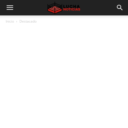
Inicio
Destacado