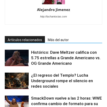
Alejandro Jimenez
http://luchantocias.com
Artículos relacionados
Más del autor
Histórico: Dave Meltzer califica con
5.75 estrellas a Grande Americano vs.
OG Grande Americano
¿El regreso del Templo? Lucha
Underground rompe el silencio en
redes sociales
SmackDown vuelve a las 2 horas: WWE
confirma cambio de formato para su