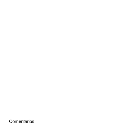
Comentarios