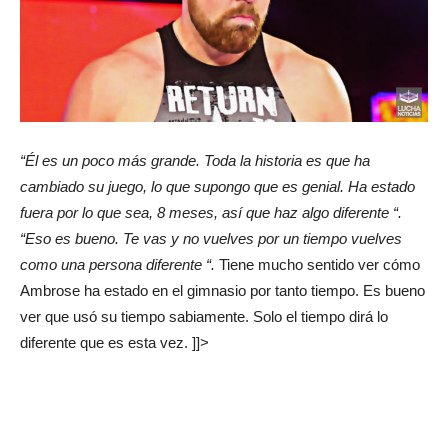
“Él es un poco más grande. Toda la historia es que ha
cambiado su juego, lo que supongo que es genial. Ha estado
fuera por lo que sea, 8 meses, así que haz algo diferente “.
“Eso es bueno. Te vas y no vuelves por un tiempo vuelves
como una persona diferente “.
Tiene mucho sentido ver cómo
Ambrose ha estado en el gimnasio por tanto tiempo. Es bueno
ver que usó su tiempo sabiamente. Solo el tiempo dirá lo
diferente que es esta vez. ]]>