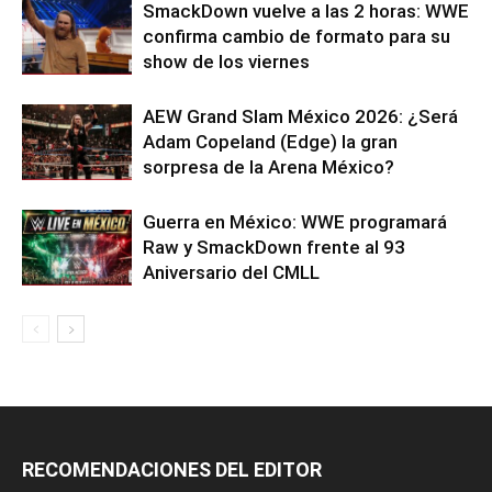
SmackDown vuelve a las 2 horas: WWE
confirma cambio de formato para su
show de los viernes
AEW Grand Slam México 2026: ¿Será
Adam Copeland (Edge) la gran
sorpresa de la Arena México?
Guerra en México: WWE programará
Raw y SmackDown frente al 93
Aniversario del CMLL
RECOMENDACIONES DEL EDITOR