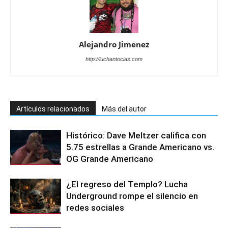
Alejandro Jimenez
http://luchantocias.com
Artículos relacionados
Más del autor
Histórico: Dave Meltzer califica con
5.75 estrellas a Grande Americano vs.
OG Grande Americano
¿El regreso del Templo? Lucha
Underground rompe el silencio en
redes sociales