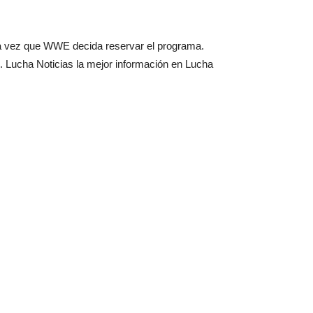
cada vez que WWE decida reservar el programa.
. Lucha Noticias la mejor información en Lucha