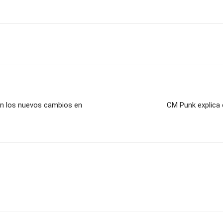
n los nuevos cambios en
CM Punk explica