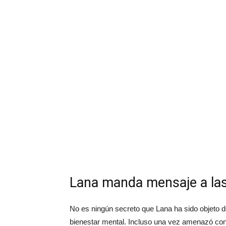
Lana manda mensaje a las
No es ningún secreto que Lana ha sido objeto 
bienestar mental. Incluso una vez amenazó con 