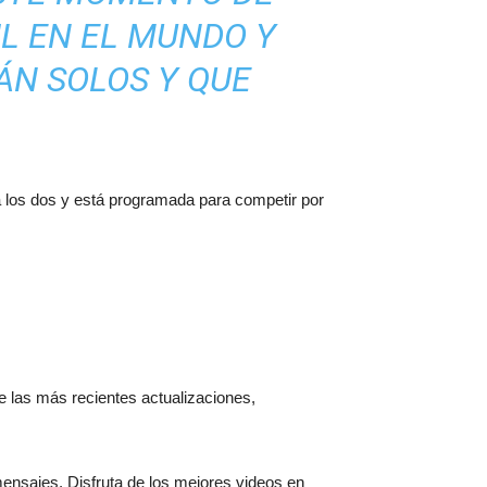
IL EN EL MUNDO Y
ÁN SOLOS Y QUE
a los dos y está programada para competir por
 de las más recientes actualizaciones,
mensajes. Disfruta de los mejores videos en