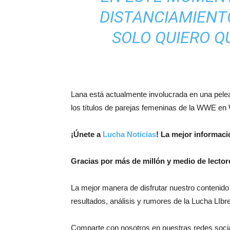
DISTANCIAMIENTO
SOLO QUIERO Q
Lana está actualmente involucrada en una pelea
los títulos de parejas femeninas de la WWE 
¡Únete a
Lucha Noticias
! La mejor informac
Gracias por más de millón y medio de lector
La mejor manera de disfrutar nuestro contenido
resultados, análisis y rumores de la Lucha LIbre
Comparte con nosotros en nuestras redes soci