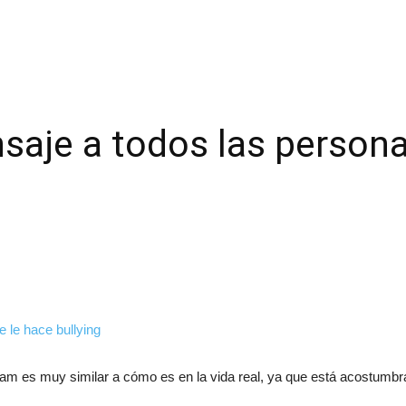
aje a todos las persona
m es muy similar a cómo es en la vida real, ya que está acostumbra