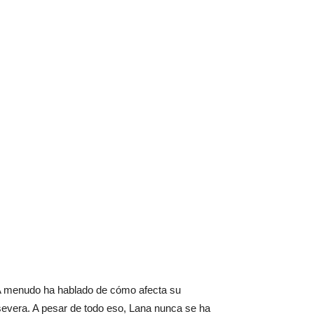
 A menudo ha hablado de cómo afecta su
severa. A pesar de todo eso, Lana nunca se ha