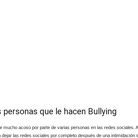
 personas que le hacen Bullying
de mucho acoso por parte de varias personas en las redes sociales.
dejar las redes sociales por completo después de una intimidación 