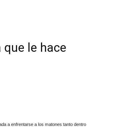
 que le hace
da a enfrentarse a los matones tanto dentro