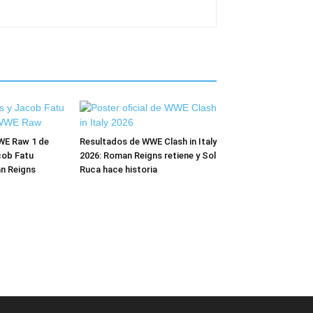
WE Raw 1 de
Resultados de WWE Clash in Italy
cob Fatu
2026: Roman Reigns retiene y Sol
n Reigns
Ruca hace historia