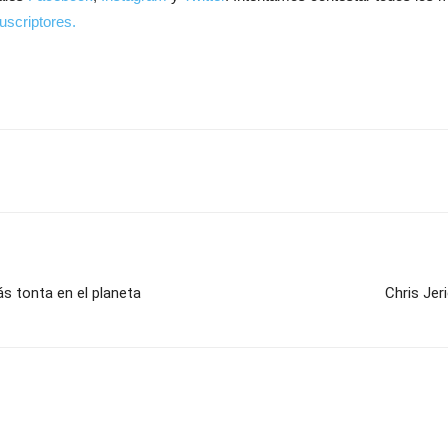
uscriptores.
s tonta en el planeta
Chris Je