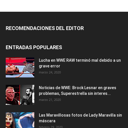
RECOMENDACIONES DEL EDITOR
ENTRADAS POPULARES
Lucha en WWE RAW terminó mal debido a un
grave error
marzo 24, 2020
Noticias de WWE: Brock Lesnar en graves
problemas, Superestrella sin interes...
marzo 21, 2020
Las Maravillosas fotos de Lady Maravilla sin
máscara
febrero 29, 2020