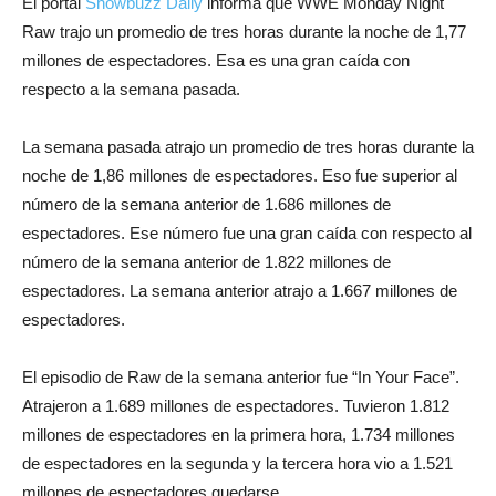
El portal
Showbuzz Daily
informa que WWE Monday Night
Raw trajo un promedio de tres horas durante la noche de 1,77
millones de espectadores. Esa es una gran caída con
respecto a la semana pasada.
La semana pasada atrajo un promedio de tres horas durante la
noche de 1,86 millones de espectadores. Eso fue superior al
número de la semana anterior de 1.686 millones de
espectadores. Ese número fue una gran caída con respecto al
número de la semana anterior de 1.822 millones de
espectadores. La semana anterior atrajo a 1.667 millones de
espectadores.
El episodio de Raw de la semana anterior fue “In Your Face”.
Atrajeron a 1.689 millones de espectadores. Tuvieron 1.812
millones de espectadores en la primera hora, 1.734 millones
de espectadores en la segunda y la tercera hora vio a 1.521
millones de espectadores quedarse.