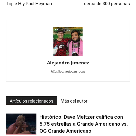
Triple H y Paul Heyman
cerca de 300 personas
Alejandro Jimenez
http://luchantocias.com
Artículos relacionados
Más del autor
Histórico: Dave Meltzer califica con
5.75 estrellas a Grande Americano vs.
OG Grande Americano