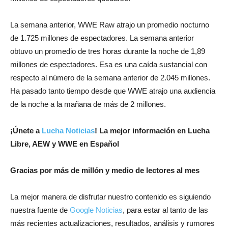
La semana anterior, WWE Raw atrajo un promedio nocturno
de 1.725 millones de espectadores. La semana anterior
obtuvo un promedio de tres horas durante la noche de 1,89
millones de espectadores. Esa es una caída sustancial con
respecto al número de la semana anterior de 2.045 millones.
Ha pasado tanto tiempo desde que WWE atrajo una audiencia
de la noche a la mañana de más de 2 millones.
¡Únete a
Lucha Noticias
! La mejor información en Lucha
Libre, AEW y WWE en Español
Gracias por más de millón y medio de lectores al mes
La mejor manera de disfrutar nuestro contenido es siguiendo
nuestra fuente de
Google Noticias
, para estar al tanto de las
más recientes actualizaciones, resultados, análisis y rumores