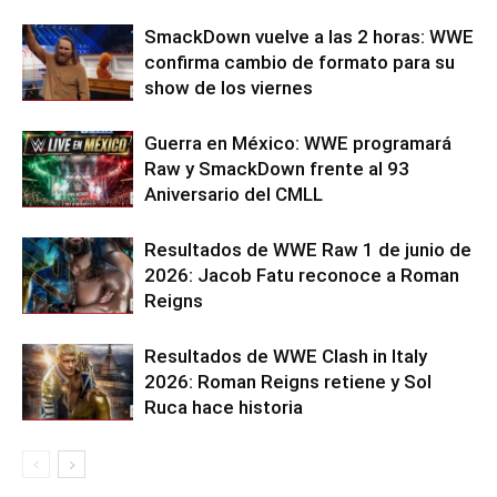
SmackDown vuelve a las 2 horas: WWE
confirma cambio de formato para su
show de los viernes
Guerra en México: WWE programará
Raw y SmackDown frente al 93
Aniversario del CMLL
Resultados de WWE Raw 1 de junio de
2026: Jacob Fatu reconoce a Roman
Reigns
Resultados de WWE Clash in Italy
2026: Roman Reigns retiene y Sol
Ruca hace historia