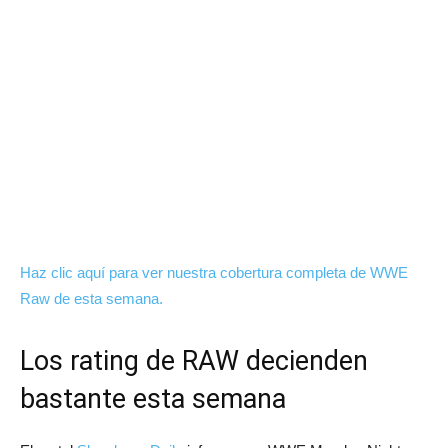
Haz clic aquí para ver nuestra cobertura completa de WWE
Raw de esta semana.
Los rating de RAW decienden
bastante esta semana