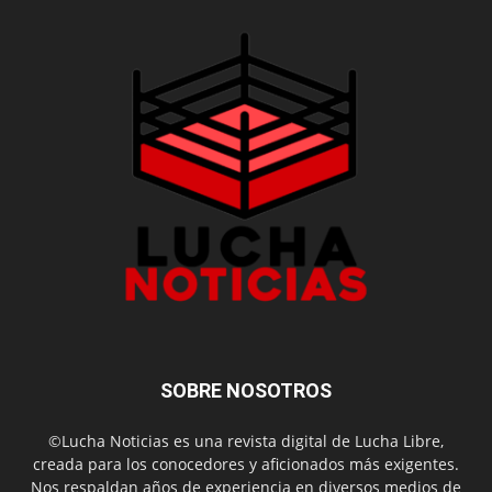
SOBRE NOSOTROS
©Lucha Noticias es una revista digital de Lucha Libre,
creada para los conocedores y aficionados más exigentes.
Nos respaldan años de experiencia en diversos medios de