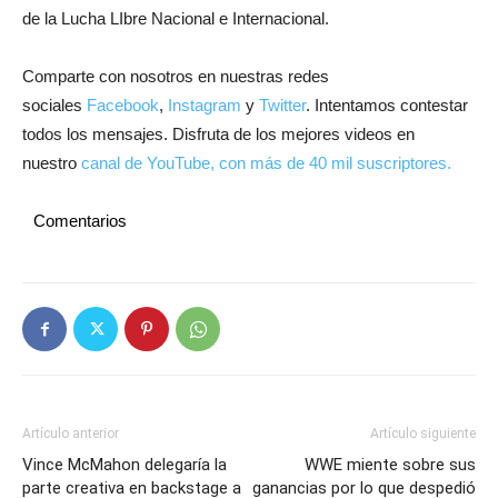
de la Lucha LIbre Nacional e Internacional.
Comparte con nosotros en nuestras redes
sociales
Facebook
,
Instagram
y
Twitter
. Intentamos contestar
todos los mensajes. Disfruta de los mejores videos en
nuestro
canal de YouTube, con más de 40 mil suscriptores.
Comentarios
Artículo anterior
Artículo siguiente
Vince McMahon delegaría la
WWE miente sobre sus
parte creativa en backstage a
ganancias por lo que despedió