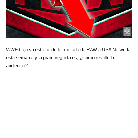
WWE trajo su estreno de temporada de RAW a USA Network
esta semana. y la gran pregunta es, ¿Cómo resultó la
audiencia?.